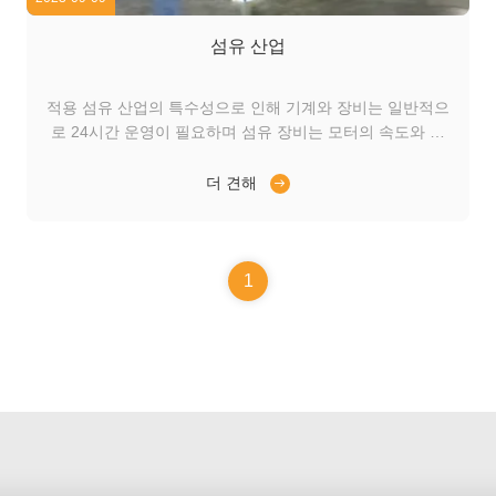
섬유 산업
적용 섬유 산업의 특수성으로 인해 기계와 장비는 일반적으
로 24시간 운영이 필요하며 섬유 장비는 모터의 속도와 정
확성에 대한 요구가 높습니다. 섬유 산업에서 10년 이상의
경험을 바탕으로 섬유 산업의 실제 요구를 충족시키는 맞춤
더 견해
형 모터를 제공할 수 있습니다. 사용자 정의 구슬 베어링 사
용자 정의 와일딩 사용자 정의 모터 온도 조정 ...
1