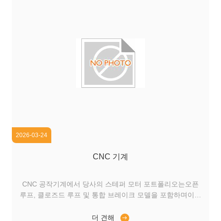
2026-03-24
CNC 기계
CNC 공작기계에서 당사의 스테퍼 모터 포트폴리오는오픈
루프, 클로즈드 루프 및 통합 브레이크 모델을 포함하며이송
축, 공구 매거진 및 회전 테이블에 대한 유연한 정밀 모션 솔
루션을 제공합니다. 당사의 제품군은 NEMA 11부터 NEMA
더 견해