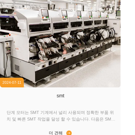
2024-07-11
smt
단계 모터는 SMT 기계에서 널리 사용되며 정확한 부품 위
치 및 빠른 SMT 작업을 달성 할 수 있습니다. 다음은 SMT
기계에서 단계 모터의 몇 가지 일반적인 응용 프로그램입니
다: XY 플랫폼 이동:SMT 기계의 XY 플랫폼은 일반적으로
더 견해