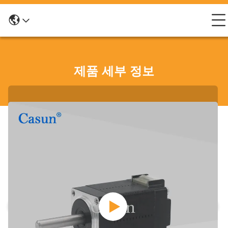
제품 세부 정보