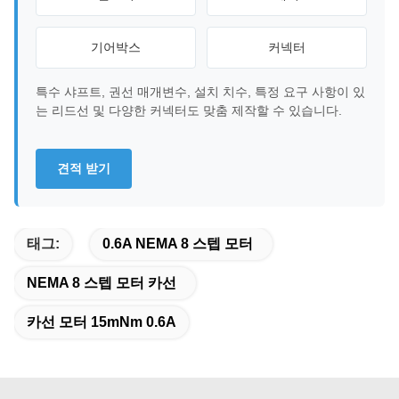
기어박스
커넥터
특수 샤프트, 권선 매개변수, 설치 치수, 특정 요구 사항이 있
는 리드선 및 다양한 커넥터도 맞춤 제작할 수 있습니다.
견적 받기
태그:
0.6A NEMA 8 스텝 모터
NEMA 8 스텝 모터 카선
카선 모터 15mNm 0.6A