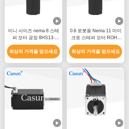
미니 사이즈 nema 8 스테
0.6 로봇용 Nema 11 마이
퍼 모터 공장 8HS13-
크로 스테퍼 모터 ROHS
0604S 사용자 정의
인증
최상의 가격을 얻으세요
최상의 가격을 얻으세요