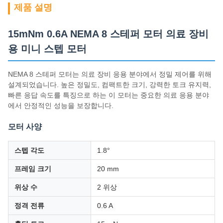
제품 설명
15mNm 0.6A NEMA 8 스테퍼 모터 의료 장비
용 미니 스텝 모터
NEMA 8 스테퍼 모터는 의료 장비 응용 분야에서 정밀 제어를 위해
설계되었습니다. 높은 정밀도, 컴팩트한 크기, 강력한 토크 유지력,
빠른 응답 속도를 특징으로 하는 이 모터는 중요한 의료 응용 분야
에서 안정적인 성능을 보장합니다.
모터 사양
스텝 각도
1.8°
프레임 크기
20 mm
위상 수
2 위상
정격 전류
0.6 A