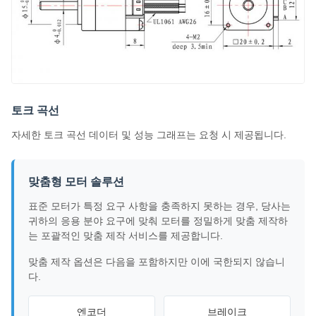
토크 곡선
자세한 토크 곡선 데이터 및 성능 그래프는 요청 시 제공됩니다.
맞춤형 모터 솔루션
표준 모터가 특정 요구 사항을 충족하지 못하는 경우, 당사는
귀하의 응용 분야 요구에 맞춰 모터를 정밀하게 맞춤 제작하
는 포괄적인 맞춤 제작 서비스를 제공합니다.
맞춤 제작 옵션은 다음을 포함하지만 이에 국한되지 않습니
다.
엔코더
브레이크