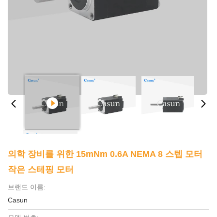
의학 장비를 위한 15mNm 0.6A NEMA 8 스텝 모터
작은 스테핑 모터
브랜드 이름:
Casun