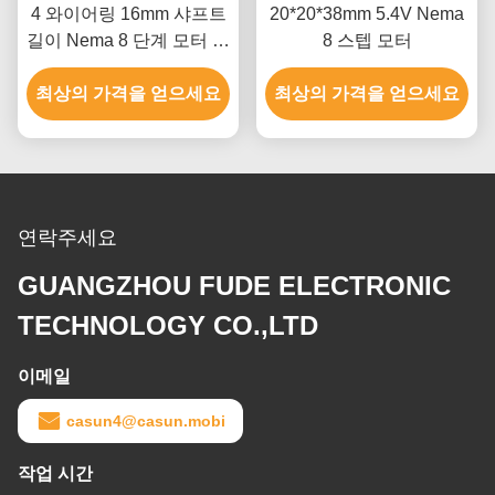
4 와이어링 16mm 샤프트
20*20*38mm 5.4V Nema
길이 Nema 8 단계 모터 정
8 스텝 모터
밀 기기
최상의 가격을 얻으세요
최상의 가격을 얻으세요
연락주세요
GUANGZHOU FUDE ELECTRONIC
TECHNOLOGY CO.,LTD
이메일
casun4@casun.mobi
작업 시간