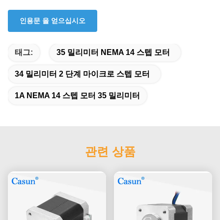
인용문 을 얻으십시오
태그:
35 밀리미터 NEMA 14 스텝 모터
34 밀리미터 2 단계 마이크로 스텝 모터
1A NEMA 14 스텝 모터 35 밀리미터
관련 상품