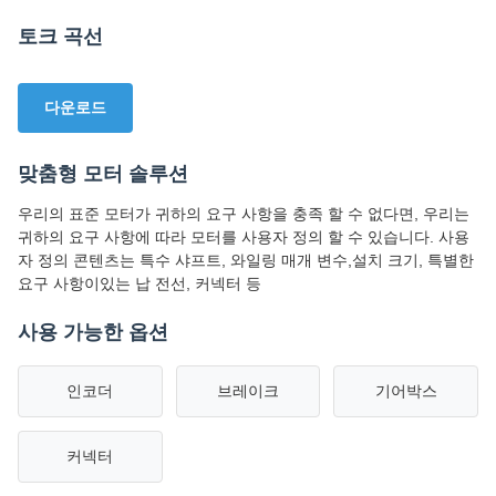
토크 곡선
다운로드
맞춤형 모터 솔루션
우리의 표준 모터가 귀하의 요구 사항을 충족 할 수 없다면, 우리는
귀하의 요구 사항에 따라 모터를 사용자 정의 할 수 있습니다. 사용
자 정의 콘텐츠는 특수 샤프트, 와일링 매개 변수,설치 크기, 특별한
요구 사항이있는 납 전선, 커넥터 등
사용 가능한 옵션
인코더
브레이크
기어박스
커넥터