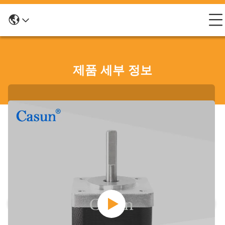
제품 세부 정보