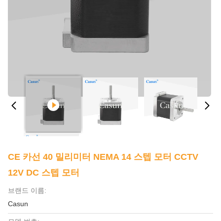
CE 카선 40 밀리미터 NEMA 14 스텝 모터 CCTV
12V DC 스텝 모터
브랜드 이름:
Casun