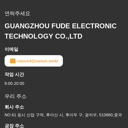
연락주세요
GUANGZHOU FUDE ELECTRONIC
TECHNOLOGY CO.,LTD
이메일
casun4@casun.mobi
작업 시간
8:00-20:00
우리 주소
회사 주소
NO.61 핑시 산업 구역, 후아산 시, 후아두 구, 광저우, 510880,중국
공장 주소