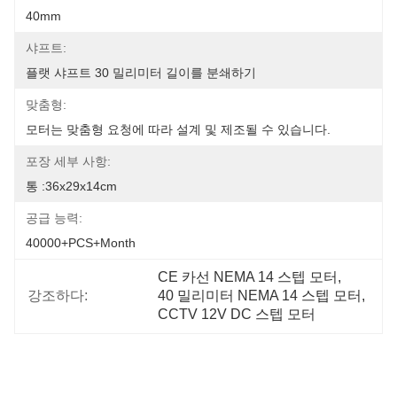
40mm
샤프트:
플랫 샤프트 30 밀리미터 길이를 분쇄하기
맞춤형:
모터는 맞춤형 요청에 따라 설계 및 제조될 수 있습니다.
포장 세부 사항:
통 :36x29x14cm
공급 능력:
40000+PCS+Month
CE 카선 NEMA 14 스텝 모터
, 
강조하다:
40 밀리미터 NEMA 14 스텝 모터
, 
CCTV 12V DC 스텝 모터