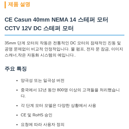
제품 설명
CE Casun 40mm NEMA 14 스테퍼 모터
CCTV 12V DC 스테퍼 모터
35mm 단계 모터의 작동은 전통적인 DC 모터의 잠재적인 진동 및
공명 문제없이 비교적 안정적입니다. 물 펌프, 전자 문 잠금, 이미지
스캐너,작은 자동화 시스템의 예입니다..
주요 특징
양극성 또는 일극성 버전
중국에서 12년 동안 800명 이상의 고객들을 처리했습니
다.
각 단계 모터 모델은 다양한 상황에서 사용
CE 및 RoHS 승인
요청에 따라 사용자 정의