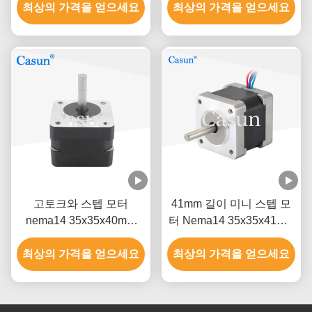
최상의 가격을 얻으세요
최상의 가격을 얻으세요
고토크와 스텝 모터
41mm 길이 미니 스텝 모
nema14 35x35x40mm
터 Nema14 35x35x41mm
350mN.m 극소 스텝 모터
180mN.M 의료용 기계
최상의 가격을 얻으세요
최상의 가격을 얻으세요