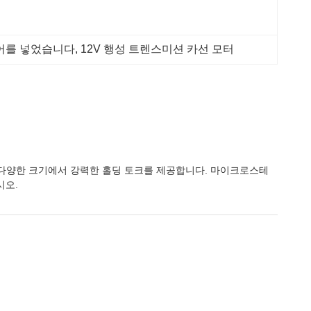
 기어를 넣었습니다
, 
12V 행성 트렌스미션 카선 모터
즈는 다양한 크기에서 강력한 홀딩 토크를 제공합니다. 마이크로스테
시오.