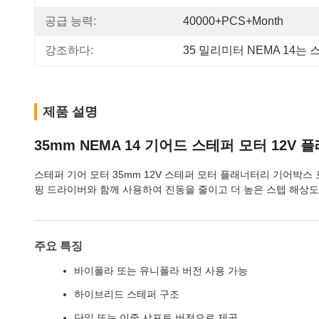
공급 능력:
40000+PCS+Month
강조하다:
35 밀리미터 NEMA 14
제품 설명
35mm NEMA 14 기어드 스테퍼 모터 12V
스테퍼 기어 모터 35mm 12V 스테퍼 모터 플래너터리 기어박스
핑 드라이버와 함께 사용하여 진동을 줄이고 더 높은 스텝 해상
주요 특징
바이폴라 또는 유니폴라 버전 사용 가능
하이브리드 스테퍼 구조
단일 또는 이중 샤프트 버전으로 제공