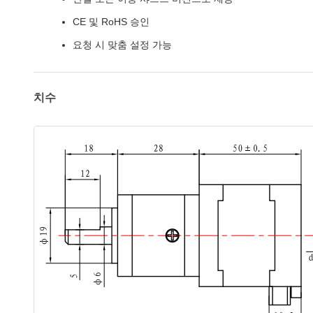
CE 및 RoHS 승인
요청 시 맞춤 설정 가능
치수