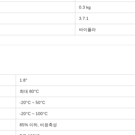
0.3 kg
3.7:1
바이폴라
1.8°
최대 80°C
-20°C ~ 50°C
-20°C ~ 100°C
85% 이하, 비응축성