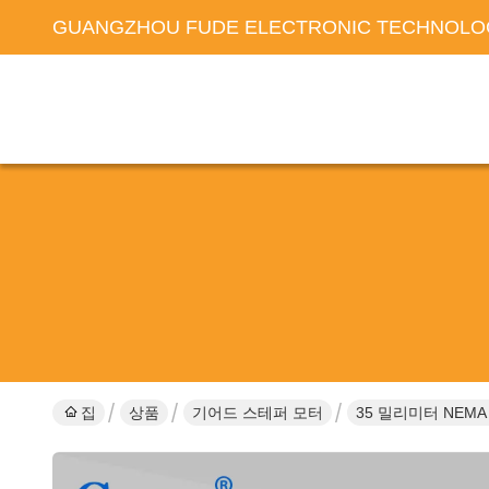
GUANGZHOU FUDE ELECTRONIC TECHNOLOG
집
상품
기어드 스테퍼 모터
35 밀리미터 NEMA