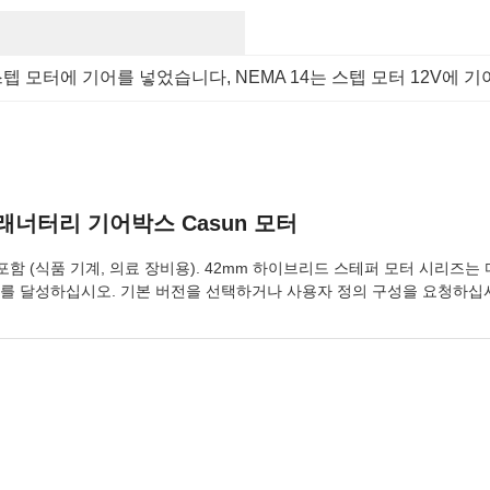
는 스텝 모터에 기어를 넣었습니다
, 
NEMA 14는 스텝 모터 12V에
 플래너터리 기어박스 Casun 모터
 포함 (식품 기계, 의료 장비용). 42mm 하이브리드 스테퍼 모터 시리
도를 달성하십시오. 기본 버전을 선택하거나 사용자 정의 구성을 요청하십