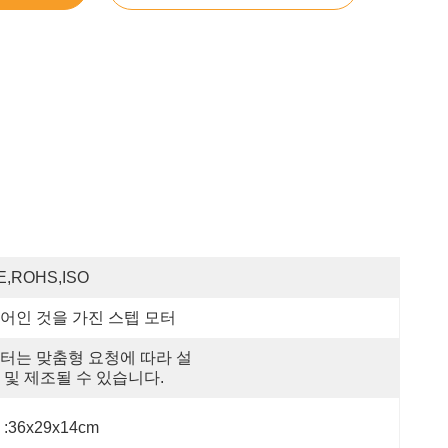
E,ROHS,ISO
어인 것을 가진 스텝 모터
터는 맞춤형 요청에 따라 설
 및 제조될 수 있습니다.
 :36x29x14cm