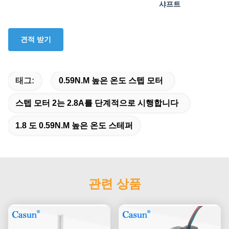
샤프트
견적 받기
태그:
0.59N.M 높은 온도 스텝 모터
스텝 모터 2는 2.8A를 단계적으로 시행합니다
1.8 도 0.59N.M 높은 온도 스테퍼
관련 상품