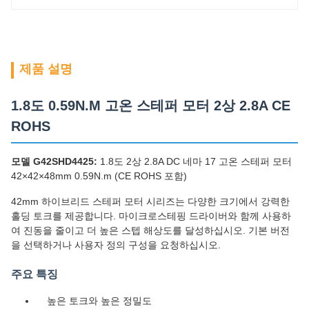
제품 설명
1.8도 0.59N.M 고온 스테퍼 모터 2상 2.8A CE
ROHS
모델 G42SHD4425:
1.8도 2상 2.8A DC 네마 17 고온 스테퍼 모터
42×42×48mm 0.59N.m (CE ROHS 포함)
42mm 하이브리드 스테퍼 모터 시리즈는 다양한 크기에서 강력한
홀딩 토크를 제공합니다. 마이크로스테핑 드라이버와 함께 사용하
여 진동을 줄이고 더 높은 스텝 해상도를 달성하십시오. 기본 버전
을 선택하거나 사용자 정의 구성을 요청하십시오.
주요 특징
높은 토크와 높은 정밀도