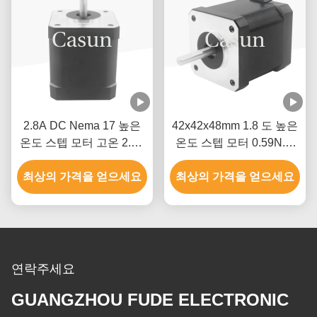
2.8A DC Nema 17 높은
42x42x48mm 1.8 도 높은
온도 스텝 모터 고온 2.8V
온도 스텝 모터 0.59N.M
0.59N.M
2.8A CE ROHS
최상의 가격을 얻으세요
최상의 가격을 얻으세요
연락주세요
GUANGZHOU FUDE ELECTRONIC