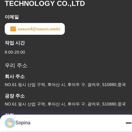
TECHNOLOGY CO.,LTD
이메일
casun4@casun.mobi
작업 시간
8:00-20:00
우리 주소
회사 주소
NO.61 핑시 산업 구역, 후아산 시, 후아두 구, 광저우, 510880,중국
공장 주소
NO.61 핑시 산업 구역, 후아산 시, 후아두 구, 광저우, 510880,중국
전화
Sopina
86-13539447986