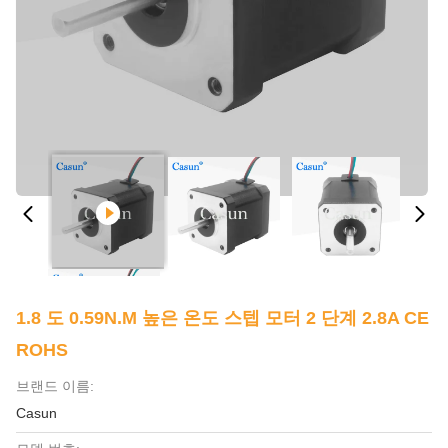
1.8 도 0.59N.M 높은 온도 스텝 모터 2 단계 2.8A CE
ROHS
브랜드 이름:
Casun