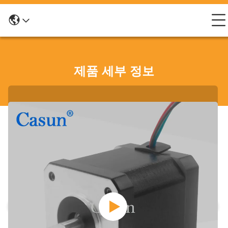
제품 세부 정보