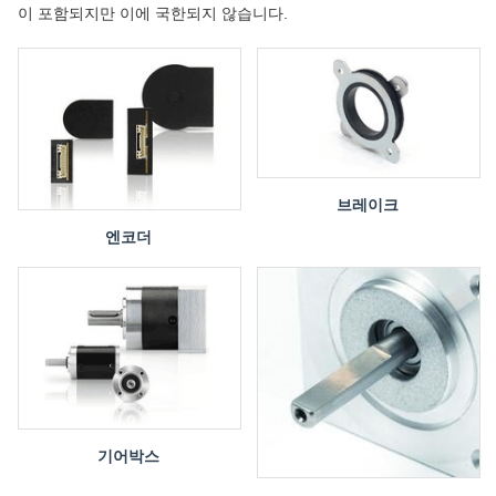
이 포함되지만 이에 국한되지 않습니다.
브레이크
엔코더
기어박스