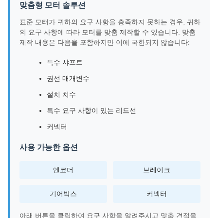
맞춤형 모터 솔루션
표준 모터가 귀하의 요구 사항을 충족하지 못하는 경우, 귀하
의 요구 사항에 따라 모터를 맞춤 제작할 수 있습니다. 맞춤
제작 내용은 다음을 포함하지만 이에 국한되지 않습니다:
특수 샤프트
권선 매개변수
설치 치수
특수 요구 사항이 있는 리드선
커넥터
사용 가능한 옵션
엔코더
브레이크
기어박스
커넥터
아래 버튼을 클릭하여 요구 사항을 알려주시고 맞춤 견적을