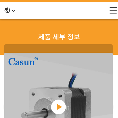
제품 세부 정보