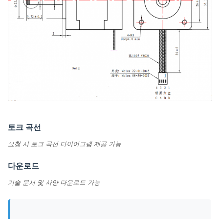
토크 곡선
요청 시 토크 곡선 다이어그램 제공 가능
다운로드
기술 문서 및 사양 다운로드 가능