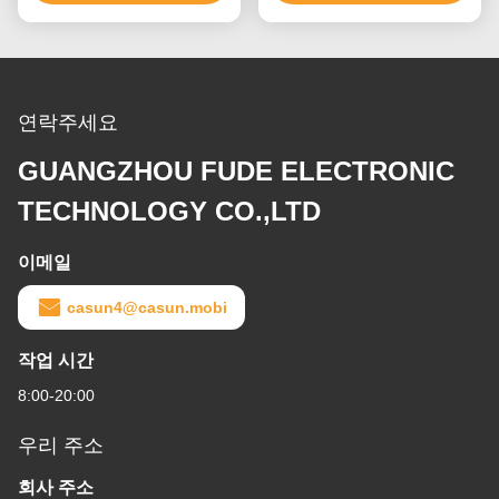
연락주세요
GUANGZHOU FUDE ELECTRONIC
TECHNOLOGY CO.,LTD
이메일
casun4@casun.mobi
작업 시간
8:00-20:00
우리 주소
회사 주소