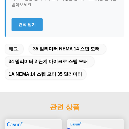
받아보세요.
견적 받기
태그:
35 밀리미터 NEMA 14 스텝 모터
34 밀리미터 2 단계 마이크로 스텝 모터
1A NEMA 14 스텝 모터 35 밀리미터
관련 상품