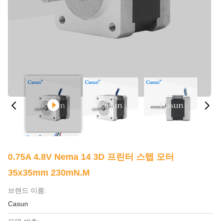
0.75A 4.8V Nema 14 3D 프린터 스텝 모터
35x35mm 230mN.M
브랜드 이름:
Casun