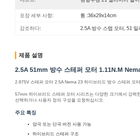
포장 세부 사항:
통 :36x29x14cm
강조하다:
2.5A 방수 스텝 모터
, 
51 
제품 설명
2.5A 51mm 방수 스테퍼 모터 1.11N.M Nem
2.875V 스테퍼 모터 2.5A Nema 23 하이브리드 방수 스테퍼 모터
57mm 하이브리드 스테퍼 모터 시리즈는 다양한 크기에서 강력
선택하거나 사용자 정의 구성을 요청하십시오.
주요 특징
양극 또는 단극 버전 사용 가능
하이브리드 스테퍼 구조