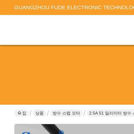
GUANGZHOU FUDE ELECTRONIC TECHNOLOG
집
상품
방수 스텝 모터
2.5A 51 밀리미터 방수 