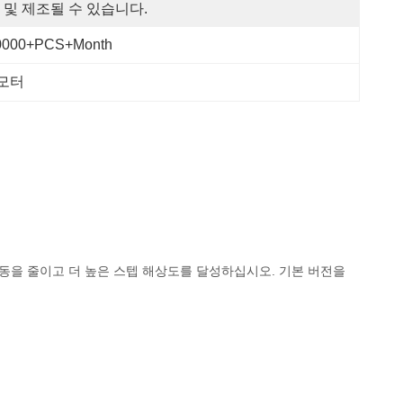
 및 제조될 수 있습니다.
0000+PCS+Month
 모터
동을 줄이고 더 높은 스텝 해상도를 달성하십시오. 기본 버전을