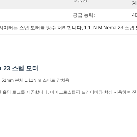
계
공급 능력:
4
밀리미터는 스텝 모터를 방수 처리합니다
, 
1.11N.M Nema 23 스텝
a 23 스텝 모터
 51mm 본체 1.11N.m 스마트 장치용
한 홀딩 토크를 제공합니다. 마이크로스텝핑 드라이버와 함께 사용하여 진