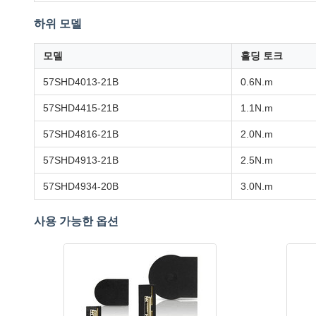
하위 모델
모델
홀딩 토크
57SHD4013-21B
0.6N.m
57SHD4415-21B
1.1N.m
57SHD4816-21B
2.0N.m
57SHD4913-21B
2.5N.m
57SHD4934-20B
3.0N.m
사용 가능한 옵션