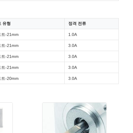
 유형
정격 전류
프트-21mm
1.0A
프트-21mm
3.0A
프트-21mm
3.0A
프트-21mm
3.0A
프트-20mm
3.0A