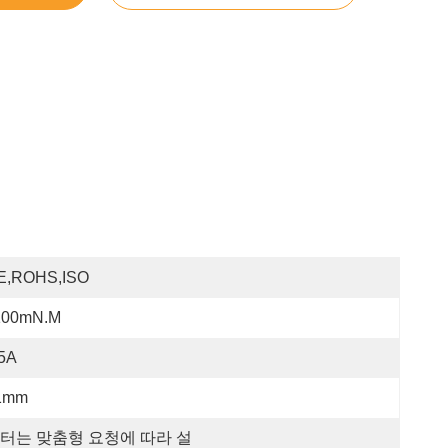
E,ROHS,ISO
100mN.m
.5A
1mm
터는 맞춤형 요청에 따라 설