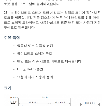
로봇 응용 프로그램에 설계되었습니다.
28mm 하이브리드 스테퍼 모터 시리즈는 컴팩트 크기에 강한 보유
토크를 제공합니다. 진동 감소와 더 높은 단계 해상도를 위해 마이
크로 스테핑 드라이버로 사용하십시오.표준 버전 또는 사용자 지정
구성으로 제공됩니다..
주요 특징
양극성 또는 일극성 버전
하이브리드 스테퍼 구조
단일 또는 이중 샤프트 버전으로 제공됩니다.
CE 및 RoHS 승인
요청에 따라 사용자 정의
크기