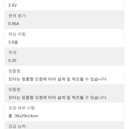
2.6V
현재 평가:
0.95A
위상 저항:
3.8옴
무게:
0.25
맞춤형:
모터는 맞춤형 요청에 따라 설계 및 제조될 수 있습니다.
맞춤형:
모터는 맞춤형 요청에 따라 설계 및 제조될 수 있습니다.
포장 세부 사항:
통 :36x29x14cm
공급 능력: