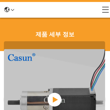
제품 세부 정보