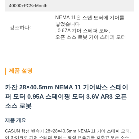
40000+PCS+Month
NEMA 11은 스텝 모터에 기어를 
넣었습니다
강조하다:
, 
0.67A 기어 스테퍼 모터
, 
오픈 소스 로봇 기어 스테퍼 모터
제품 설명
카잔 28×40.5mm NEMA 11 기어박스 스테이
퍼 모터 0.95A 스테이핑 모터 3.6V AR3 오픈
소스 로봇
제품 개요
CASUN 행성 변속기 28×28×40.5mm NEMA 11 기어 스테퍼 모터.
이 마이크로 기어 스테퍼 모터는 행성 변속기를 갖추고 오픈 소스