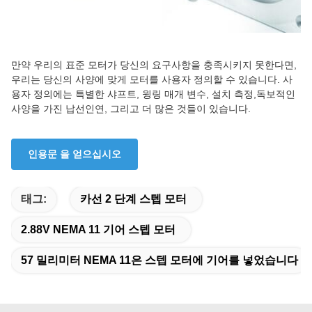
만약 우리의 표준 모터가 당신의 요구사항을 충족시키지 못한다면,
우리는 당신의 사양에 맞게 모터를 사용자 정의할 수 있습니다. 사
용자 정의에는 특별한 샤프트, 윙링 매개 변수, 설치 측정,독보적인
사양을 가진 납선인연, 그리고 더 많은 것들이 있습니다.
인용문 을 얻으십시오
태그:
카선 2 단계 스텝 모터
2.88V NEMA 11 기어 스텝 모터
57 밀리미터 NEMA 11은 스텝 모터에 기어를 넣었습니다