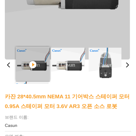
카잔 28*40.5mm NEMA 11 기어박스 스테이퍼 모터
0.95A 스테이퍼 모터 3.6V AR3 오픈 소스 로봇
브랜드 이름:
Casun