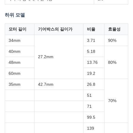
하위 모델
모터 길이
기어박스의 길이가
비율
효율성
34mm
3.71
90%
40mm
5.18
27.2mm
48mm
13.76
80%
60mm
19.2
35mm
42.7mm
26.8
51
70%
71
99.5
139