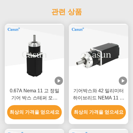
관련 상품
0.67A Nema 11 고 정밀
기어박스와 42 밀리미터
기어 박스 스테퍼 모터
하이브리드 NEMA 11 기
55mN.M 좌표 측정 장치
어 스텝 모터 작은 스텝 모
최상의 가격을 얻으세요
최상의 가격을 얻으세요
터