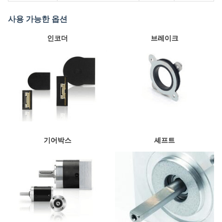
사용 가능한 옵션
인코더
브레이크
기어박스
셰프트