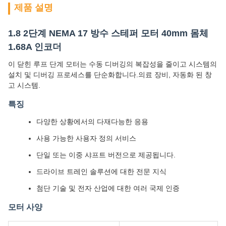
제품 설명
1.8 2단계 NEMA 17 방수 스테퍼 모터 40mm 몸체
1.68A 인코더
이 닫힌 루프 단계 모터는 수동 디버깅의 복잡성을 줄이고 시스템의
설치 및 디버깅 프로세스를 단순화합니다.의료 장비, 자동화 된 창
고 시스템.
특징
다양한 상황에서의 다재다능한 응용
사용 가능한 사용자 정의 서비스
단일 또는 이중 샤프트 버전으로 제공됩니다.
드라이브 트레인 솔루션에 대한 전문 지식
첨단 기술 및 전자 산업에 대한 여러 국제 인증
모터 사양