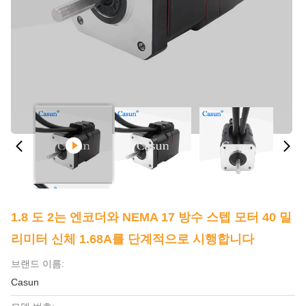
1.8 도 2는 엔코더와 NEMA 17 방수 스텝 모터 40 밀
리미터 신체 1.68A를 단계적으로 시행합니다
브랜드 이름:
Casun