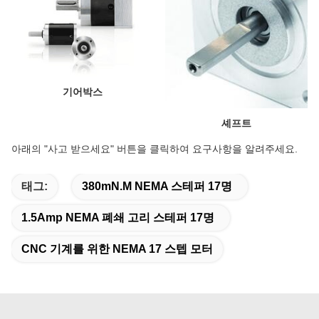
기어박스
셰프트
아래의 "사고 받으세요" 버튼을 클릭하여 요구사항을 알려주세요.
태그:
380mN.M NEMA 스테퍼 17명
1.5Amp NEMA 폐쇄 고리 스테퍼 17명
CNC 기계를 위한 NEMA 17 스텝 모터