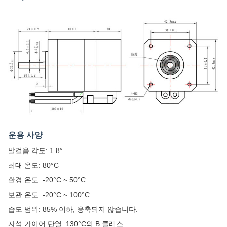
운용 사양
발걸음 각도: 1.8°
최대 온도: 80°C
환경 온도: -20°C ~ 50°C
보관 온도: -20°C ~ 100°C
습도 범위: 85% 이하, 응축되지 않습니다.
자석 가이어 단열: 130°C의 B 클래스