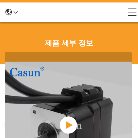
제품 세부 정보