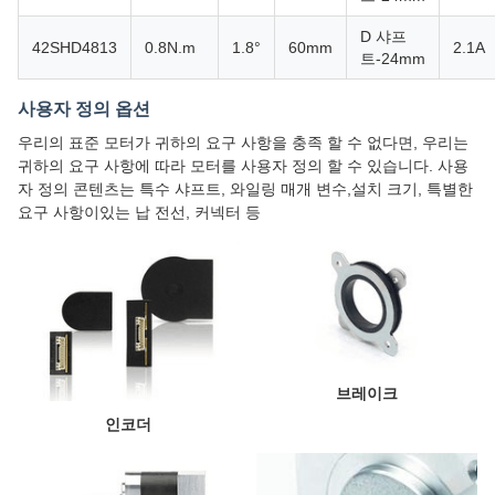
D 샤프
42SHD4813
0.8N.m
1.8°
60mm
2.1A
트-24mm
사용자 정의 옵션
우리의 표준 모터가 귀하의 요구 사항을 충족 할 수 없다면, 우리는
귀하의 요구 사항에 따라 모터를 사용자 정의 할 수 있습니다. 사용
자 정의 콘텐츠는 특수 샤프트, 와일링 매개 변수,설치 크기, 특별한
요구 사항이있는 납 전선, 커넥터 등
브레이크
인코더