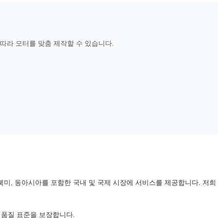
 따라 모터를 맞춤 제작할 수 있습니다.
 북미, 동아시아를 포함한 국내 및 국제 시장에 서비스를 제공합니다. 저희 
된 품질 표준을 보장합니다.