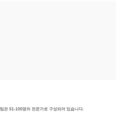
팀은 51-100명의 전문가로 구성되어 있습니다.