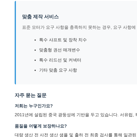
맞춤 제작 서비스
표준 모터가 요구 사항을 충족하지 못하는 경우, 요구 사항에
특수 샤프트 및 장착 치수
맞춤형 권선 매개변수
특수 리드선 및 커넥터
기타 맞춤 요구 사항
자주 묻는 질문
저희는 누구인가요?
2011년에 설립된 중국 광둥성에 기반을 두고 있습니다. 서유럽,
품질을 어떻게 보장하나요?
대량 생산 전 사전 생산 샘플 및 출하 전 최종 검사를 통해 일관