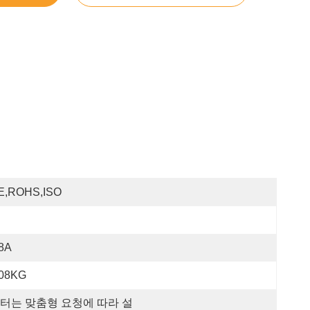
E,ROHS,ISO
.8A
.08KG
터는 맞춤형 요청에 따라 설