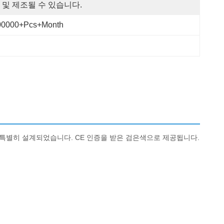
 및 제조될 수 있습니다.
00000+pcs+Month
위해 특별히 설계되었습니다. CE 인증을 받은 검은색으로 제공됩니다.