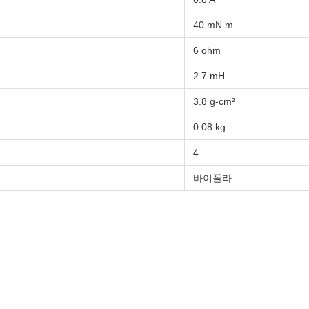
40 mN.m
6 ohm
2.7 mH
3.8 g-cm²
0.08 kg
4
바이폴라