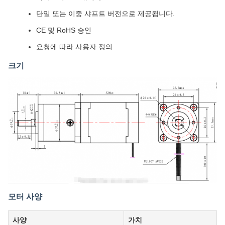
단일 또는 이중 샤프트 버전으로 제공됩니다.
CE 및 RoHS 승인
요청에 따라 사용자 정의
크기
모터 사양
사양
가치