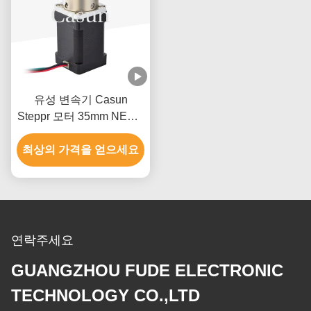
유성 변속기 Casun
Steppr 모터 35mm NEMA
14 감속기 비율 51/1 기어
최상의 가격을 얻으세요
스테퍼 모터
연락주세요
GUANGZHOU FUDE ELECTRONIC
TECHNOLOGY CO.,LTD