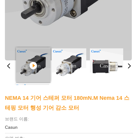
NEMA 14 기어 스테퍼 모터 180mN.M Nema 14 스
테핑 모터 행성 기어 감소 모터
브랜드 이름:
Casun