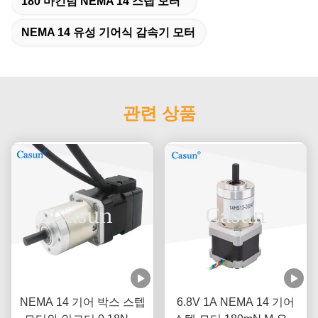
180 마킨텀 NEMA 14 스텝 모터
NEMA 14 유성 기어식 감속기 모터
관련 상품
NEMA 14 기어 박스 스텝
6.8V 1A NEMA 14 기어