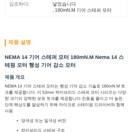
강조하다:
넣었습니다
, 
180mN.M 기어 스테퍼 모터
제품 설명
NEMA 14 기어 스테퍼 모터 180mN.M Nema 14 스
테핑 모터 행성 기어 감소 모터
제품 개요
NEMA 14 기어 스테퍼 모터는 행성 기어 감소 기술로 180mN.M 토
크를 제공합니다. 이 52mm 하이브리드 스테퍼 모터 시리즈는 다양
한 크기의 강력한 보유 토크를 제공합니다.진동을 줄이고 더 높은
단계 해상도를 달성하기 위해 마이크로 스테이핑 드라이버와 함께
사용.
양극성 또는 일극성 버전
하이브리드 스테퍼 구조