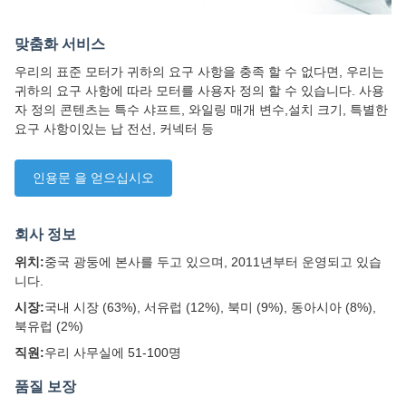
맞춤화 서비스
우리의 표준 모터가 귀하의 요구 사항을 충족 할 수 없다면, 우리는
귀하의 요구 사항에 따라 모터를 사용자 정의 할 수 있습니다. 사용
자 정의 콘텐츠는 특수 샤프트, 와일링 매개 변수,설치 크기, 특별한
요구 사항이있는 납 전선, 커넥터 등
인용문 을 얻으십시오
회사 정보
위치:
중국 광둥에 본사를 두고 있으며, 2011년부터 운영되고 있습
니다.
시장:
국내 시장 (63%), 서유럽 (12%), 북미 (9%), 동아시아 (8%),
북유럽 (2%)
직원:
우리 사무실에 51-100명
품질 보장