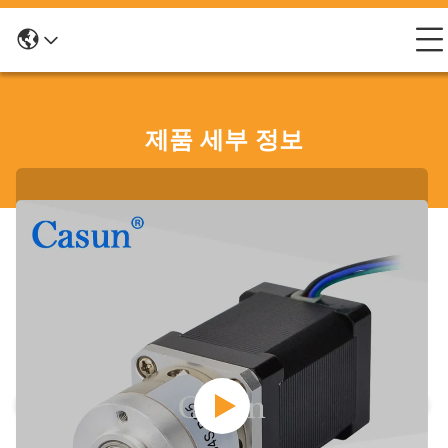
제품 세부 정보