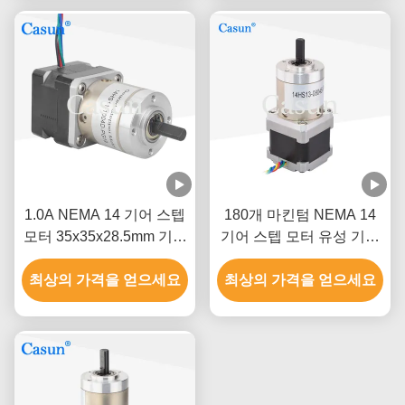
1.0A NEMA 14 기어 스텝
180개 마킨텀 NEMA 14
모터 35x35x28.5mm 기어
기어 스텝 모터 유성 기어
박스 스텝 모터
식 감속기 모터
최상의 가격을 얻으세요
최상의 가격을 얻으세요