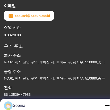
이메일
casun4@casun.mobi
작업 시간
8:00-20:00
우리 주소
회사 주소
NO.61 핑시 산업 구역, 후아산 시, 후아두 구, 광저우, 510880,중국
공장 주소
NO.61 핑시 산업 구역, 후아산 시, 후아두 구, 광저우, 510880,중국
전화
86-13539447986
Sopina