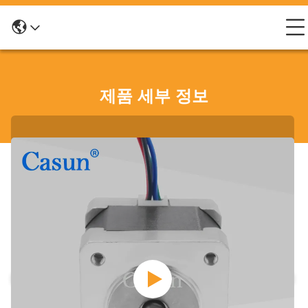
제품 세부 정보