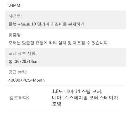
34MM
샤프트:
플랫 샤프트 10 밀리미터 길이를 분쇄하기
맞춤형:
모터는 맞춤형 요청에 따라 설계 및 제조될 수 있습니다.
포장 세부 사항:
통 :36x29x14cm
공급 능력:
40000+PCS+Month
1.8도 네마 14 스텝 모터
, 
강조하다:
네마 14 스테이핑 모터 스테이지 
조명