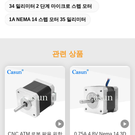
34 밀리미터 2 단계 마이크로 스텝 모터
1A NEMA 14 스텝 모터 35 밀리미터
관련 상품
CNC ATM 로봇 팔을 위한
0.75A 4.8V Nema 14 3D