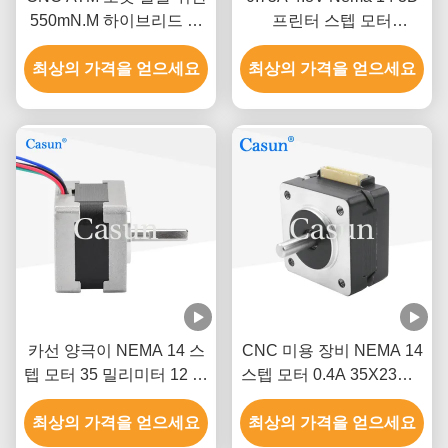
550mN.M 하이브리드 스
프린터 스텝 모터
텝 모터 1.5A 4.2V 스테핑
35x35mm 230mN.M
최상의 가격을 얻으세요
모터
최상의 가격을 얻으세요
카선 양극이 NEMA 14 스
CNC 미용 장비 NEMA 14
텝 모터 35 밀리미터 12 볼
스텝 모터 0.4A 35X23mm
트 DC 스텝 모터
60mNM 1.8 Deg
최상의 가격을 얻으세요
최상의 가격을 얻으세요