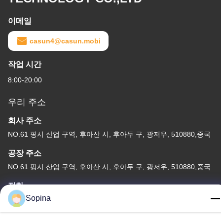
이메일
casun4@casun.mobi
작업 시간
8:00-20:00
우리 주소
회사 주소
NO.61 핑시 산업 구역, 후아산 시, 후아두 구, 광저우, 510880,중국
공장 주소
NO.61 핑시 산업 구역, 후아산 시, 후아두 구, 광저우, 510880,중국
전화
Sopina
86-13539447986