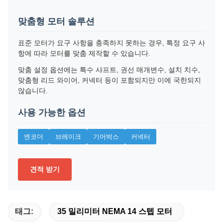
맞춤형 모터 솔루션
표준 모터가 요구 사항을 충족하지 못하는 경우, 특정 요구 사
항에 따라 모터를 맞춤 제작할 수 있습니다.
맞춤 설정 옵션에는 특수 샤프트, 권선 매개변수, 설치 치수,
맞춤형 리드 와이어, 커넥터 등이 포함되지만 이에 국한되지
않습니다.
사용 가능한 옵션
엔코더
브레이크
기어박스
커넥터
견적 받기
태그:
35 밀리미터 NEMA 14 스텝 모터