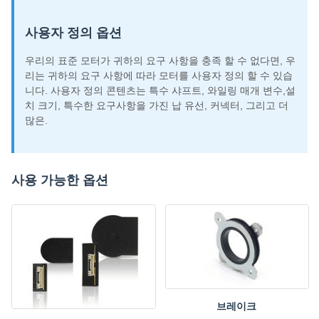
사용자 정의 옵션
우리의 표준 모터가 귀하의 요구 사항을 충족 할 수 없다면, 우
리는 귀하의 요구 사항에 따라 모터를 사용자 정의 할 수 있습
니다. 사용자 정의 콘텐츠는 특수 샤프트, 와일링 매개 변수,설
치 크기, 특수한 요구사항을 가진 납 유선, 커넥터, 그리고 더
많은.
사용 가능한 옵션
브레이크