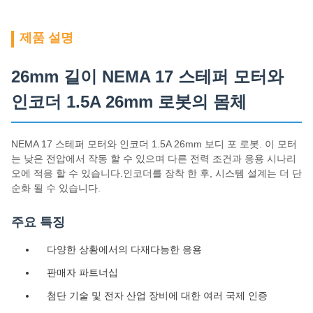
제품 설명
26mm 길이 NEMA 17 스테퍼 모터와
인코더 1.5A 26mm 로봇의 몸체
NEMA 17 스테퍼 모터와 인코더 1.5A 26mm 보디 포 로봇. 이 모터
는 낮은 전압에서 작동 할 수 있으며 다른 전력 조건과 응용 시나리
오에 적응 할 수 있습니다.인코더를 장착 한 후, 시스템 설계는 더 단
순화 될 수 있습니다.
주요 특징
다양한 상황에서의 다재다능한 응용
판매자 파트너십
첨단 기술 및 전자 산업 장비에 대한 여러 국제 인증