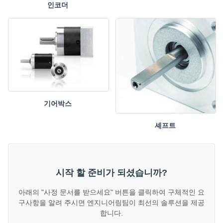
인코더
기어박스
셰프트
시작 할 준비가 되셨습니까?
아래의 "사정 문서를 받으세요" 버튼을 클릭하여 구체적인 요
구사항을 알려 주시면 엔지니어링팀이 최선의 솔루션을 제공
합니다.