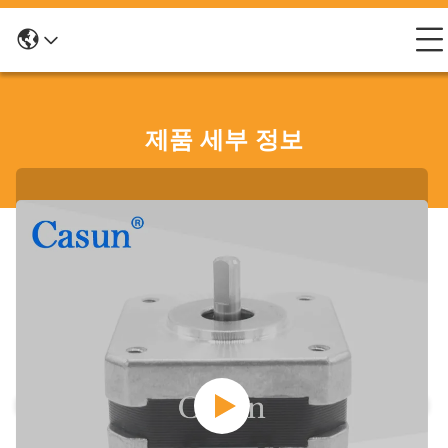
제품 세부 정보