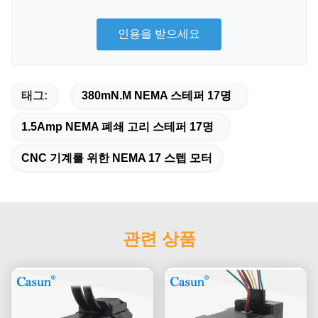
인용을 받으세요
태그:
380mN.M NEMA 스테퍼 17명
1.5Amp NEMA 폐쇄 고리 스테퍼 17명
CNC 기계를 위한 NEMA 17 스텝 모터
관련 상품