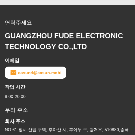
연락주세요
GUANGZHOU FUDE ELECTRONIC
TECHNOLOGY CO.,LTD
이메일
casun4@casun.mobi
작업 시간
8:00-20:00
우리 주소
회사 주소
NO.61 핑시 산업 구역, 후아산 시, 후아두 구, 광저우, 510880,중국