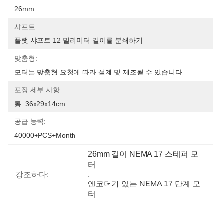
26mm
샤프트:
플랫 샤프트 12 밀리미터 길이를 분쇄하기
맞춤형:
모터는 맞춤형 요청에 따라 설계 및 제조될 수 있습니다.
포장 세부 사항:
통 :36x29x14cm
공급 능력:
40000+PCS+Month
26mm 길이 NEMA 17 스테퍼 모
터
강조하다:
, 
엔코더가 있는 NEMA 17 단계 모
터