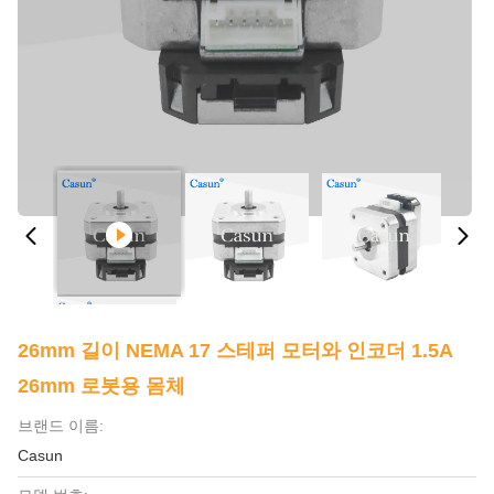
26mm 길이 NEMA 17 스테퍼 모터와 인코더 1.5A
26mm 로봇용 몸체
브랜드 이름:
Casun