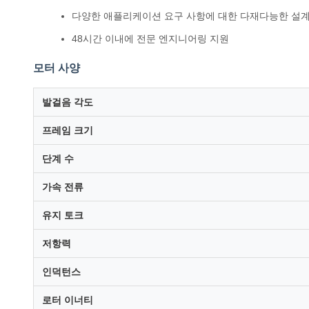
다양한 애플리케이션 요구 사항에 대한 다재다능한 설
48시간 이내에 전문 엔지니어링 지원
모터 사양
발걸음 각도
프레임 크기
단계 수
가속 전류
유지 토크
저항력
인덕턴스
로터 이너티