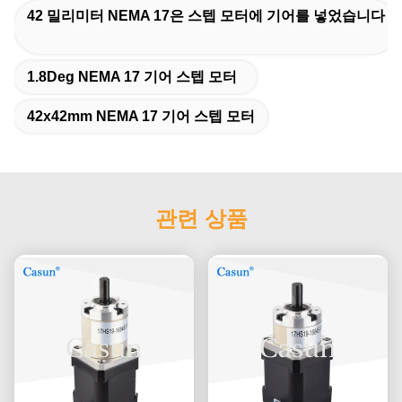
42 밀리미터 NEMA 17은 스텝 모터에 기어를 넣었습니다
1.8Deg NEMA 17 기어 스텝 모터
42x42mm NEMA 17 기어 스텝 모터
관련 상품