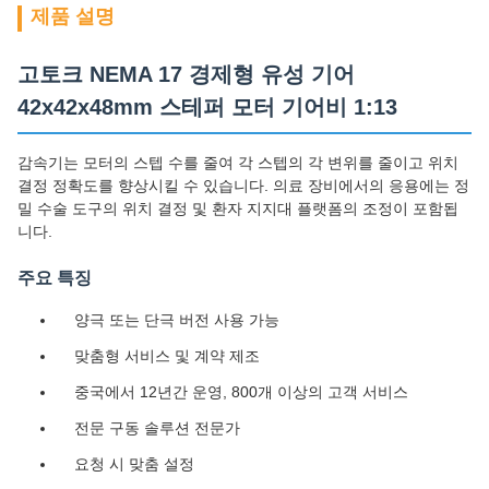
제품 설명
고토크 NEMA 17 경제형 유성 기어
42x42x48mm 스테퍼 모터 기어비 1:13
감속기는 모터의 스텝 수를 줄여 각 스텝의 각 변위를 줄이고 위치
결정 정확도를 향상시킬 수 있습니다. 의료 장비에서의 응용에는 정
밀 수술 도구의 위치 결정 및 환자 지지대 플랫폼의 조정이 포함됩
니다.
주요 특징
양극 또는 단극 버전 사용 가능
맞춤형 서비스 및 계약 제조
중국에서 12년간 운영, 800개 이상의 고객 서비스
전문 구동 솔루션 전문가
요청 시 맞춤 설정