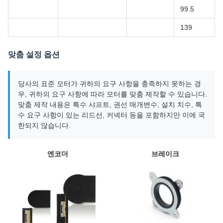
99.5
139
맞춤 설정 옵션
당사의 표준 모터가 귀하의 요구 사항을 충족하지 못하는 경
우, 귀하의 요구 사항에 따라 모터를 맞춤 제작할 수 있습니다.
맞춤 제작 내용은 특수 샤프트, 권선 매개변수, 설치 치수, 특
수 요구 사항이 있는 리드선, 커넥터 등을 포함하지만 이에 국
한되지 않습니다.
엔코더
브레이크