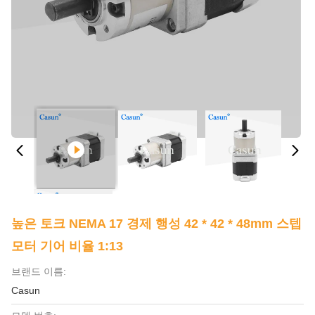
높은 토크 NEMA 17 경제 행성 42 * 42 * 48mm 스텝
모터 기어 비율 1:13
브랜드 이름:
Casun