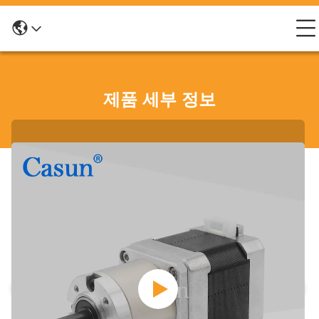
제품 세부 정보