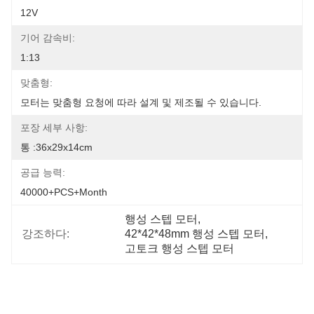
12V
기어 감속비:
1:13
맞춤형:
모터는 맞춤형 요청에 따라 설계 및 제조될 수 있습니다.
포장 세부 사항:
통 :36x29x14cm
공급 능력:
40000+PCS+Month
행성 스텝 모터
, 
강조하다:
42*42*48mm 행성 스텝 모터
, 
고토크 행성 스텝 모터