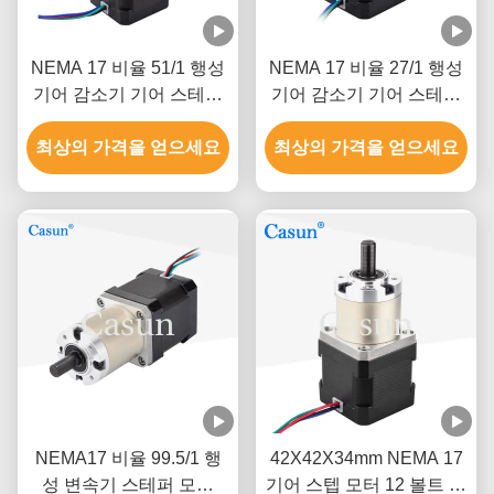
NEMA 17 비율 51/1 행성
NEMA 17 비율 27/1 행성
기어 감소기 기어 스테퍼
기어 감소기 기어 스테퍼
모터 Cnc 기계 팔용 기어
모터와 기어 박스
최상의 가격을 얻으세요
박스
최상의 가격을 얻으세요
NEMA17 비율 99.5/1 행
42X42X34mm NEMA 17
성 변속기 스테퍼 모터
기어 스텝 모터 12 볼트 양