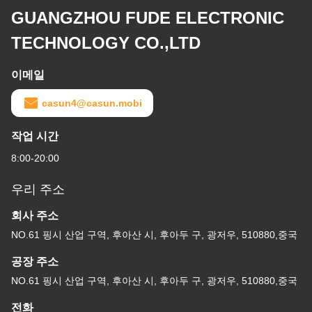
GUANGZHOU FUDE ELECTRONIC
TECHNOLOGY CO.,LTD
이메일
casun4@casun.mobi
작업 시간
8:00-20:00
우리 주소
회사 주소
NO.61 핑시 산업 구역, 후아산 시, 후아두 구, 광저우, 510880,중국
공장 주소
NO.61 핑시 산업 구역, 후아산 시, 후아두 구, 광저우, 510880,중국
전화