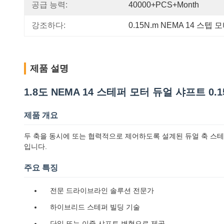
공급 능력:
40000+PCS+Month
강조하다:
0.15N.m NEMA 14 스텝 
제품 설명
1.8도 NEMA 14 스테퍼 모터 듀얼 샤프트 0.
제품 개요
두 축을 동시에 또는 협력적으로 제어하도록 설계된 듀얼 축 스테퍼
입니다.
주요 특징
전문 드라이브라인 솔루션 전문가
하이브리드 스테퍼 빌딩 기술
단일 또는 이중 샤프트 변형으로 제공