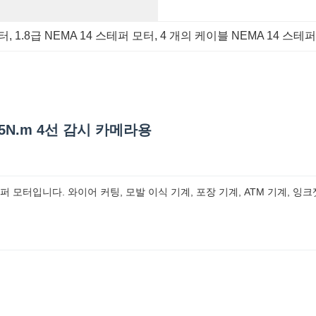
모터
, 
1.8급 NEMA 14 스테퍼 모터
, 
4 개의 케이블 NEMA 14 스테
15N.m 4선 감시 카메라용
 모터입니다. 와이어 커팅, 모발 이식 기계, 포장 기계, ATM 기계, 잉