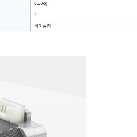
0.18kg
4
바이폴라