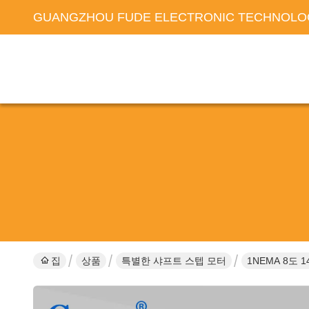
GUANGZHOU FUDE ELECTRONIC TECHNOLOG
집
상품
특별한 샤프트 스텝 모터
1NEMA 8도 