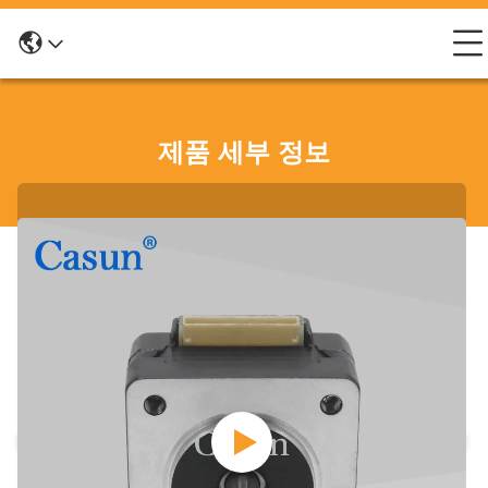
제품 세부 정보