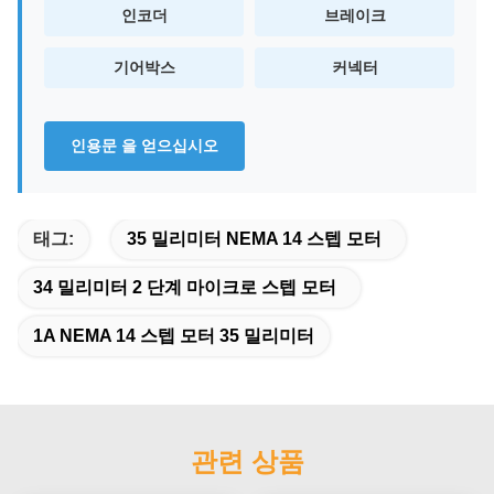
인코더
브레이크
기어박스
커넥터
인용문 을 얻으십시오
태그:
35 밀리미터 NEMA 14 스텝 모터
34 밀리미터 2 단계 마이크로 스텝 모터
1A NEMA 14 스텝 모터 35 밀리미터
관련 상품