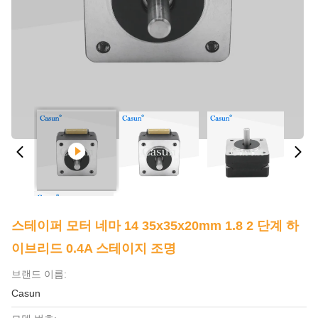
스테이퍼 모터 네마 14 35x35x20mm 1.8 2 단계 하
이브리드 0.4A 스테이지 조명
브랜드 이름:
Casun