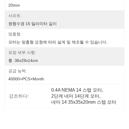
20mm
샤프트:
원형수갱 15 밀리미터 길이
맞춤형:
모터는 맞춤형 요청에 따라 설계 및 제조될 수 있습니다.
포장 세부 사항:
통 :36x29x14cm
공급 능력:
40000+PCS+Month
0.4A NEMA 14 스텝 모터
, 
강조하다:
2단계 네마 14단계 모터
, 
네마 14 35x35x20mm 스텝 모터