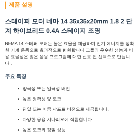
제품 설명
스테이퍼 모터 네마 14 35x35x20mm 1.8 2 단
계 하이브리드 0.4A 스테이지 조명
NEMA 14 스테퍼 모터는 높은 효율을 제공하며 전기 에너지를 정확
한 기계 운동으로 효과적으로 변환합니다.그들의 우수한 성능과 비
용 효율성은 많은 응용 프로그램에 대한 선호 된 선택으로 만듭니
다..
주요 특징
양극성 또는 일극성 버전
높은 정확성 및 토크
단일 또는 이중 샤프트 버전으로 제공됩니다.
다양한 응용 시나리오에 적합합니다
높은 토크와 정밀 성능