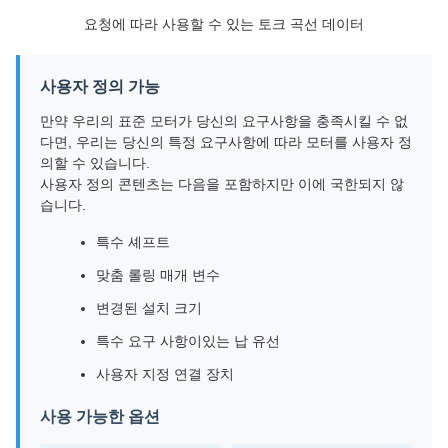
요청에 따라 사용할 수 있는 토크 곡선 데이터
사용자 정의 가능
만약 우리의 표준 모터가 당신의 요구사항을 충족시킬 수 없
다면, 우리는 당신의 특정 요구사항에 따라 모터를 사용자 정
의할 수 있습니다.
사용자 정의 콘텐츠는 다음을 포함하지만 이에 국한되지 않
습니다.
특수 셰프트
맞춤 롤링 매개 변수
변경된 설치 크기
특수 요구 사항이있는 납 유선
사용자 지정 연결 장치
사용 가능한 옵션