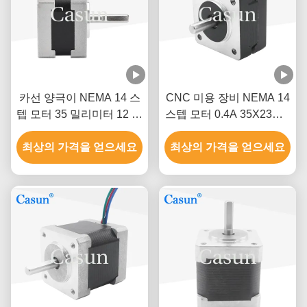
카선 양극이 NEMA 14 스
CNC 미용 장비 NEMA 14
텝 모터 35 밀리미터 12 볼
스텝 모터 0.4A 35X23mm
트 DC 스텝 모터
60mNM 1.8 Deg
최상의 가격을 얻으세요
최상의 가격을 얻으세요