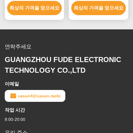
350mN.m 극소 스텝 모터
180mN.M 의료용 기계
최상의 가격을 얻으세요
최상의 가격을 얻으세요
연락주세요
GUANGZHOU FUDE ELECTRONIC
TECHNOLOGY CO.,LTD
이메일
casun4@casun.mobi
작업 시간
8:00-20:00
우리 주소