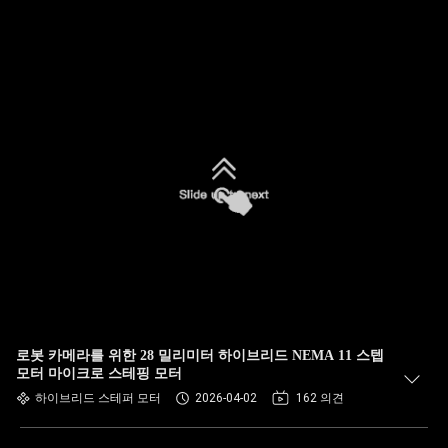
로봇 카메라를 위한 28 밀리미터 하이브리드 NEMA 11 스텝
모터 마이크로 스테핑 모터
하이브리드 스테퍼 모터
2026-04-02
162 의견