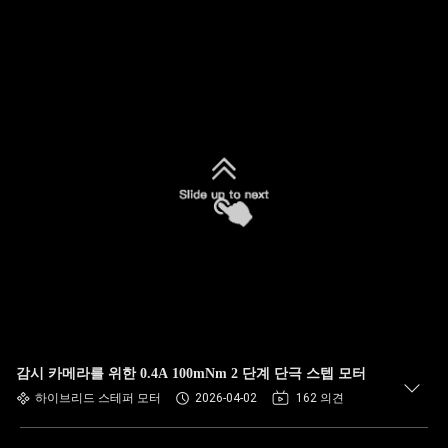
감시 카메라를 위한 0.4A 100mNm 2 단계 단극 스텝 모터
하이브리드 스테퍼 모터
2026-04-02
162 의견