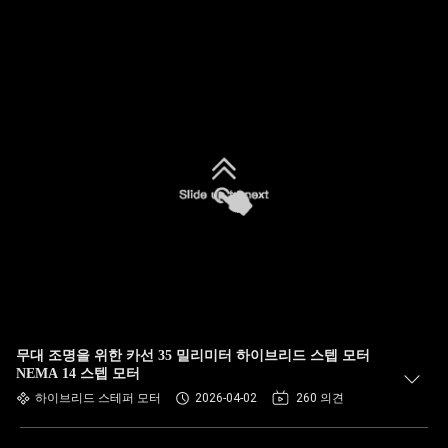
무대 조명을 위한 카선 35 밀리미터 하이브리드 스텝 모터
NEMA 14 스텝 모터
하이브리드 스테퍼 모터
2026-04-02
260 의견