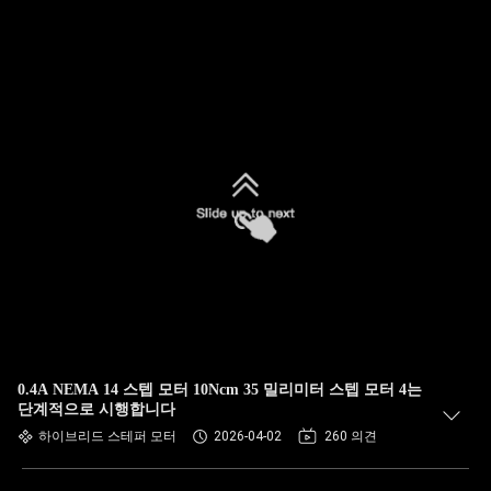
0.4A NEMA 14 스텝 모터 10Ncm 35 밀리미터 스텝 모터 4는
단계적으로 시행합니다
하이브리드 스테퍼 모터
2026-04-02
260 의견