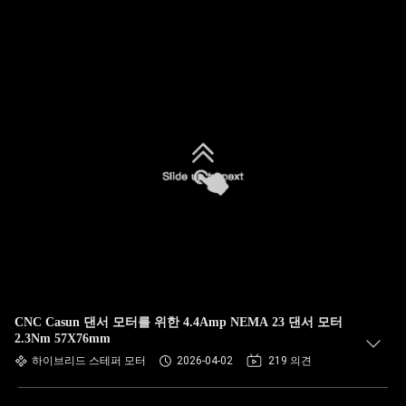
CNC Casun 댄서 모터를 위한 4.4Amp NEMA 23 댄서 모터
2.3Nm 57X76mm
하이브리드 스테퍼 모터
2026-04-02
219 의견