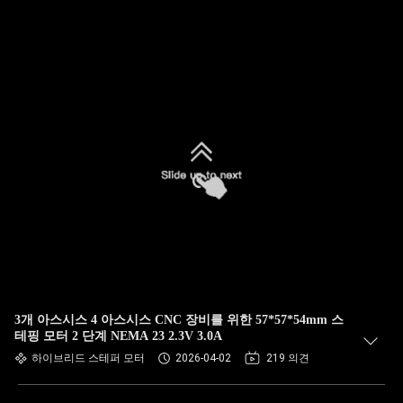
3개 아스시스 4 아스시스 CNC 장비를 위한 57*57*54mm 스
테핑 모터 2 단계 NEMA 23 2.3V 3.0A
하이브리드 스테퍼 모터
2026-04-02
219 의견