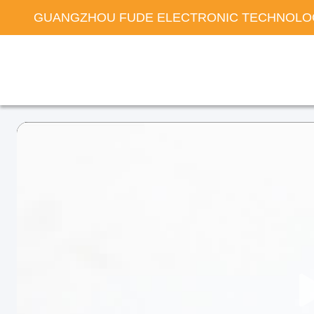
GUANGZHOU FUDE ELECTRONIC TECHNOLOG