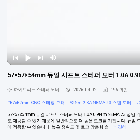
57×57×54mm 듀얼 샤프트 스테퍼 모터 1.0A 0.9
하이브리드 스테퍼 모터
2026-04-02
196 의견
#
57x57mm CNC 스테핑 모터
#
2Nm 2.8A NEMA 23 스텝 모터
#
57x57x54mm 듀얼 샤프트 스테퍼 모터 1.0A 0.9N.m NEMA 23
로 제공할 수 있기 때문에 일반적으로 더 높은 토크를 가집니다. 듀얼 축
에 적응할 수 있습니다. 높은 정확도 및 토크 맞춤형 솔...
더 견해