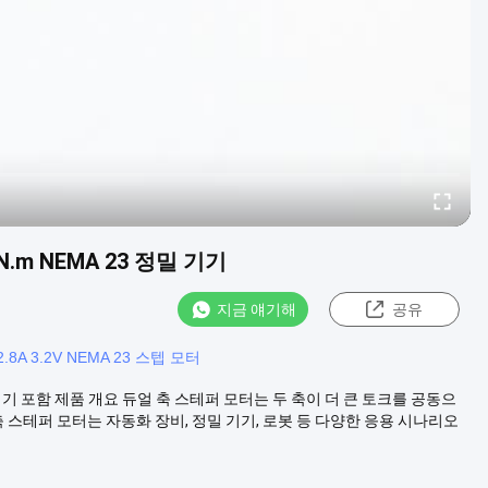
N.m NEMA 23 정밀 기기
지금 얘기해
공유
2.8A 3.2V NEMA 23 스텝 모터
 정밀 기기 포함 제품 개요 듀얼 축 스테퍼 모터는 두 축이 더 큰 토크를 공동으
 스테퍼 모터는 자동화 장비, 정밀 기기, 로봇 등 다양한 응용 시나리오