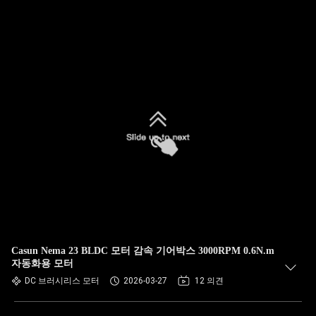
Casun Nema 23 BLDC 모터 감속 기어박스 3000RPM 0.6N.m
자동화용 모터
DC 브러시리스 모터
2026-03-27
12 의견