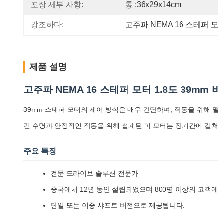
포장 세부 사항:
통 :36x29x14cm
강조하다:
고주파 NEMA 16 스테퍼 
제품 설명
고주파 NEMA 16 스테퍼 모터 1.8도 39mm
39mm 스테퍼 모터의 제어 방식은 매우 간단하며, 작동을 위해
긴 수명과 안정적인 작동을 위해 설계된 이 모터는 장기간에 걸
주요 특징
전문 드라이브 솔루션 전문가
중국에서 12년 동안 설립되었으며 800명 이상의 고객
단일 또는 이중 샤프트 버전으로 제공됩니다.