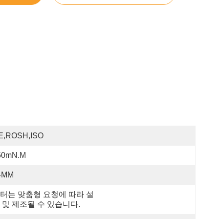
E,ROSH,ISO
50mN.m
4MM
터는 맞춤형 요청에 따라 설
 및 제조될 수 있습니다.