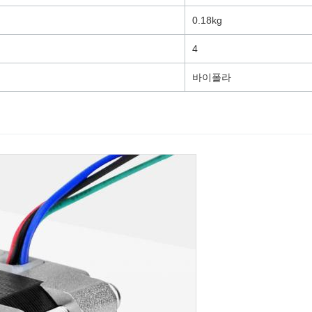
0.18kg
4
바이폴라