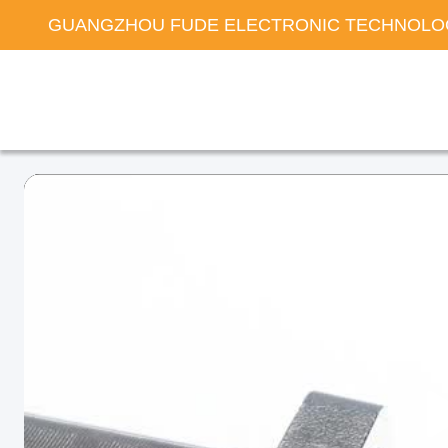
GUANGZHOU FUDE ELECTRONIC TECHNOLOG