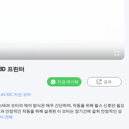
 3D 프린터
지금 얘기해
공유
14V DC 카선 모터
mm 스테퍼 모터의 제어 방식은 매우 간단하며, 작동을 위해 펄스 신호만 필요
명과 안정적인 작동을 위해 설계된 이 모터는 장기간에 걸쳐 안정적인 성
더 견해