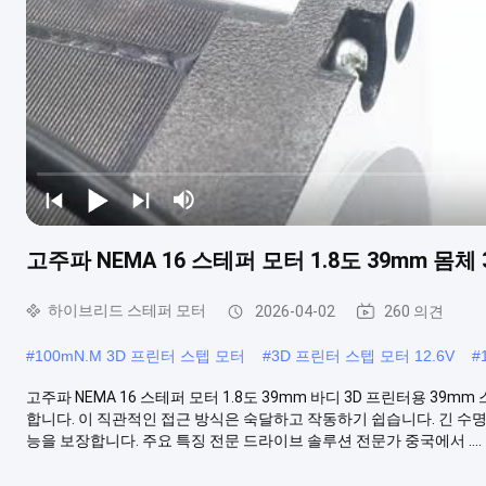
고주파 NEMA 16 스테퍼 모터 1.8도 39mm 몸체
하이브리드 스테퍼 모터
2026-04-02
260 의견
#
100mN.M 3D 프린터 스텝 모터
#
3D 프린터 스텝 모터 12.6V
#
고주파 NEMA 16 스테퍼 모터 1.8도 39mm 바디 3D 프린터용 39
합니다. 이 직관적인 접근 방식은 숙달하고 작동하기 쉽습니다. 긴 수
능을 보장합니다. 주요 특징 전문 드라이브 솔루션 전문가 중국에서 ....