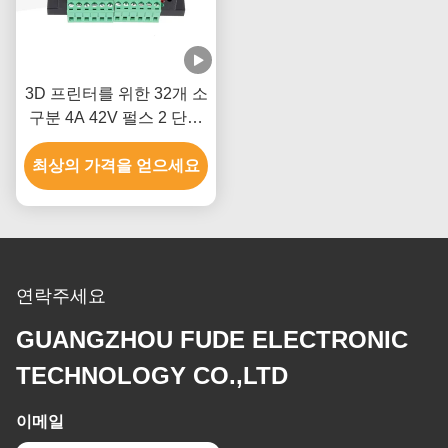
3D 프린터를 위한 32개 소
구분 4A 42V 펄스 2 단계
스텝퍼 모터 드라이버
최상의 가격을 얻으세요
연락주세요
GUANGZHOU FUDE ELECTRONIC
TECHNOLOGY CO.,LTD
이메일