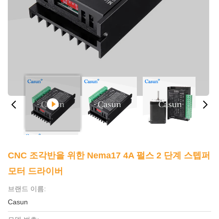
CNC 조각반을 위한 Nema17 4A 펄스 2 단계 스텝퍼
모터 드라이버
브랜드 이름:
Casun