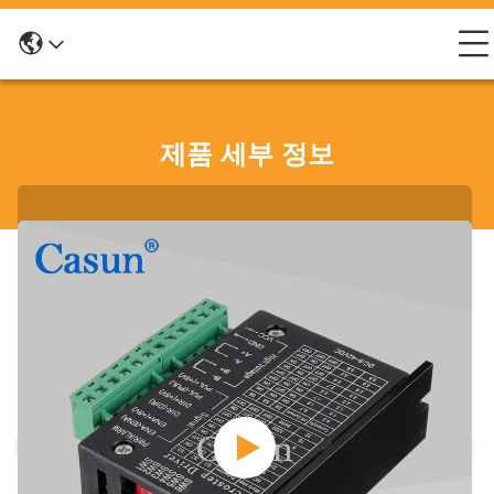
제품 세부 정보