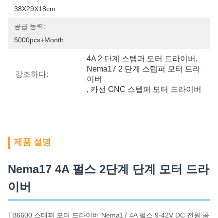
38X29X18cm
공급 능력:
5000pcs+Month
4A 2 단계 스텝퍼 모터 드라이버
, 
Nema17 2 단계 스텝퍼 모터 드라
강조하다:
이버
, 
카선 CNC 스텝퍼 모터 드라이버
제품 설명
Nema17 4A 펄스 2단계 단계 모터 드라
이버
TB6600 스테퍼 모터 드라이버 Nema17 4A 펄스 9-42V DC 전원 공