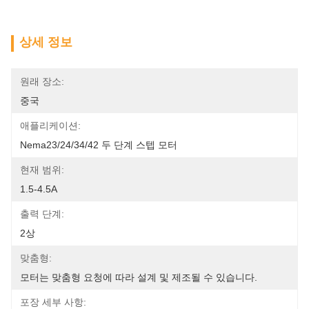
상세 정보
원래 장소:
중국
애플리케이션:
Nema23/24/34/42 두 단계 스텝 모터
현재 범위:
1.5-4.5A
출력 단계:
2상
맞춤형:
모터는 맞춤형 요청에 따라 설계 및 제조될 수 있습니다.
포장 세부 사항: