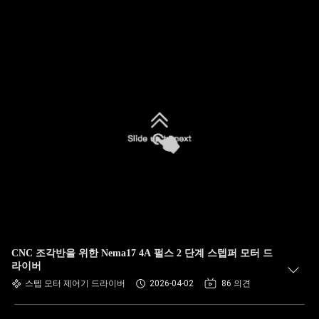
CNC 조각반을 위한 Nema17 4A 펄스 2 단계 스텝퍼 모터 드
라이버
스텝 모터 제어기 드라이버
2026-04-02
86 의견