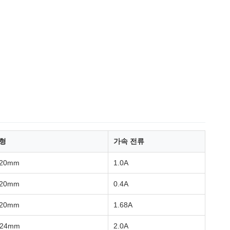
형
가속 전류
20mm
1.0A
20mm
0.4A
20mm
1.68A
24mm
2.0A