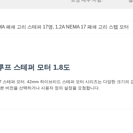
EMA 폐쇄 고리 스테퍼 17명
, 
1.2A NEMA 17 폐쇄 고리 스텝 모터
 루프 스테퍼 모터 1.8도
a 17 스테퍼 모터. 42mm 하이브리드 스테퍼 모터 시리즈는 다양한 크기
기본 버전을 선택하거나 사용자 정의 설정을 요청합니다.