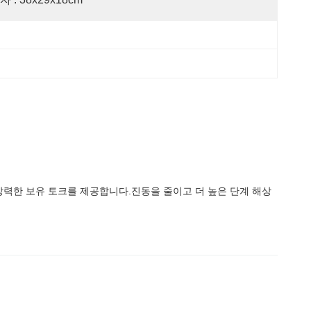
의 강력한 보유 토크를 제공합니다.진동을 줄이고 더 높은 단계 해상