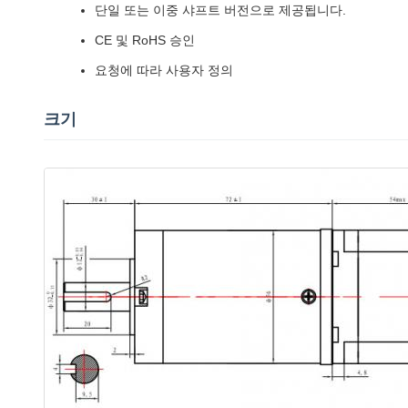
단일 또는 이중 샤프트 버전으로 제공됩니다.
CE 및 RoHS 승인
요청에 따라 사용자 정의
크기