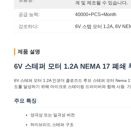
계 및 제조될 수 있습니다.
공급 능력:
40000+PCS+Month
강조하다:
6V 스텝 모터 1.2A
, 
6V N
제품 설명
6V 스테퍼 모터 1.2A NEMA 17 폐쇄
6V 스테퍼 모터 1.2A 인코더 클로즈드 루프 스테퍼 모터 Nem
도를 달성하기 위해 마이크로 스테이핑 드라이버와 함께 사용. 
주요 특징
양극성 또는 일극성 버전
하이브리드 스테퍼 구조