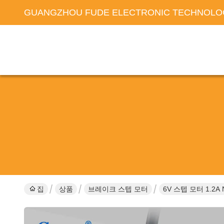
GUANGZHOU FUDE ELECTRONIC TECHNOLOG
집
상품
브레이크 스텝 모터
6V 스텝 모터 1.2A