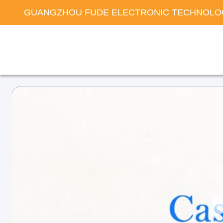
GUANGZHOU FUDE ELECTRONIC TECHNOLOG