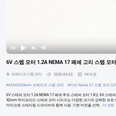
6V 스텝 모터 1.2A NEMA 17 폐쇄 고리 스텝 모터 
브레이크 스텝 모터
2026-04-02
94 의견
#
42X42X34mm 브레이크 스텝 모터
#
카선 Nema 17 스텝 모터 12
6V 스테퍼 모터 1.2A NEMA 17 폐쇄 루프 스테퍼 모터 1.8도 6V 스
42mm 하이브리드 스테퍼 모터 시리즈는 다양한 크기의 강력한 보유
마이크로 스테이핑 드라이버와 함께 사용. 기본 버전을 선택...
더 견해