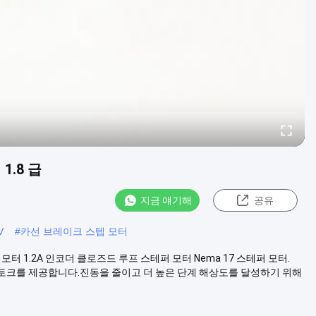
1.8 급
지금 얘기해
공유
V
#
카선 브레이크 스텝 모터
테퍼 모터 1.2A 인코더 클로즈드 루프 스테퍼 모터 Nema 17 스테퍼 모터.
 토크를 제공합니다.진동을 줄이고 더 높은 단계 해상도를 달성하기 위해