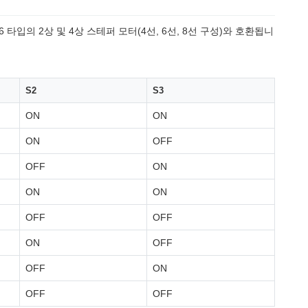
타입의 2상 및 4상 스테퍼 모터(4선, 6선, 8선 구성)와 호환됩니
S2
S3
ON
ON
ON
OFF
OFF
ON
ON
ON
OFF
OFF
ON
OFF
OFF
ON
OFF
OFF