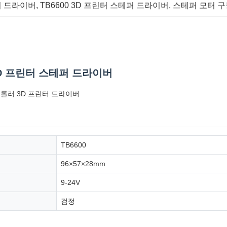
모터 드라이버
, 
TB6600 3D 프린터 스테퍼 드라이버
, 
스테퍼 모터 구
3D 프린터 스테퍼 드라이버
 컨트롤러 3D 프린터 드라이버
TB6600
96×57×28mm
9-24V
검정