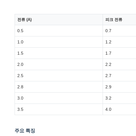
전류 (A)
피크 전류
0.5
0.7
1.0
1.2
1.5
1.7
2.0
2.2
2.5
2.7
2.8
2.9
3.0
3.2
3.5
4.0
주요 특징