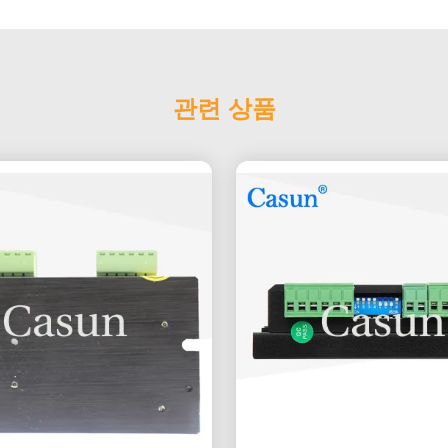
관련 상품