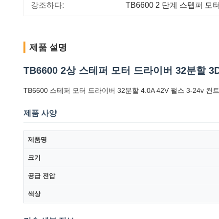
강조하다:
TB6600 2 단계 스텝퍼 
제품 설명
TB6600 2상 스테퍼 모터 드라이버 32분할 
TB6600 스테퍼 모터 드라이버 32분할 4.0A 42V 펄스 3-24v
제품 사양
제품명
크기
공급 전압
색상