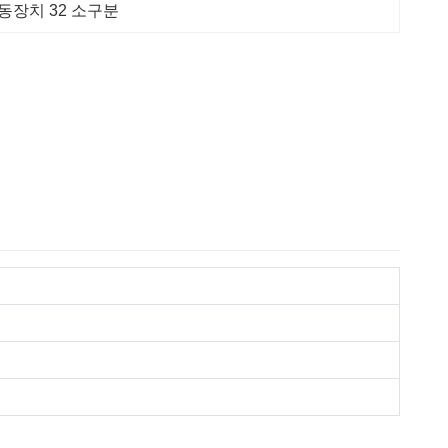
동장치 32 소구분