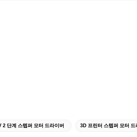
V 2 단계 스텝퍼 모터 드라이버
3D 프린터 스텝퍼 모터 