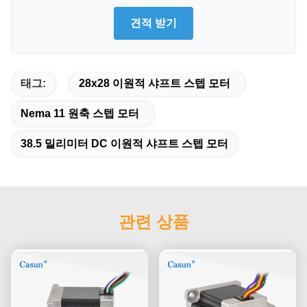
견적 받기
태그:
28x28 이원적 샤프트 스텝 모터
Nema 11 원축 스텝 모터
38.5 밀리미터 DC 이원적 샤프트 스텝 모터
관련 상품