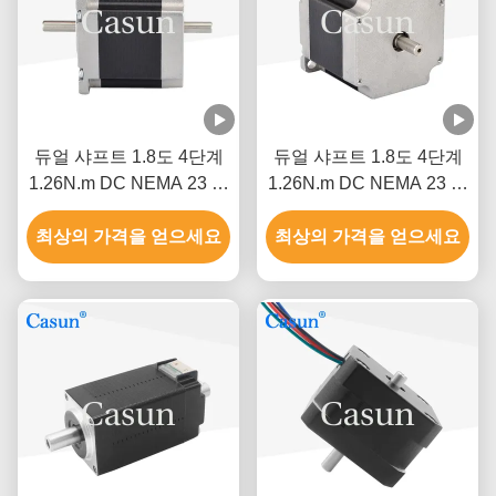
듀얼 샤프트 1.8도 4단계
듀얼 샤프트 1.8도 4단계
1.26N.m DC NEMA 23 하
1.26N.m DC NEMA 23 하
이브리드 스테퍼 모터
이브리드 스테퍼 모터
최상의 가격을 얻으세요
CNC 로봇
최상의 가격을 얻으세요
CNC 로봇