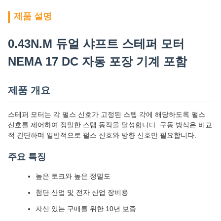
제품 설명
0.43N.M 듀얼 샤프트 스테퍼 모터
NEMA 17 DC 자동 포장 기계 포함
제품 개요
스테퍼 모터는 각 펄스 신호가 고정된 스텝 각에 해당하도록 펄스
신호를 제어하여 정밀한 스텝 동작을 달성합니다. 구동 방식은 비교
적 간단하며 일반적으로 펄스 신호와 방향 신호만 필요합니다.
주요 특징
높은 토크와 높은 정밀도
첨단 산업 및 전자 산업 장비용
자신 있는 구매를 위한 10년 보증