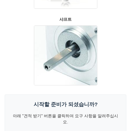
샤프트
시작할 준비가 되셨습니까?
아래 "견적 받기" 버튼을 클릭하여 요구 사항을 알려주십시
오.