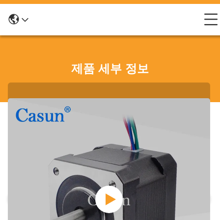
제품 세부 정보