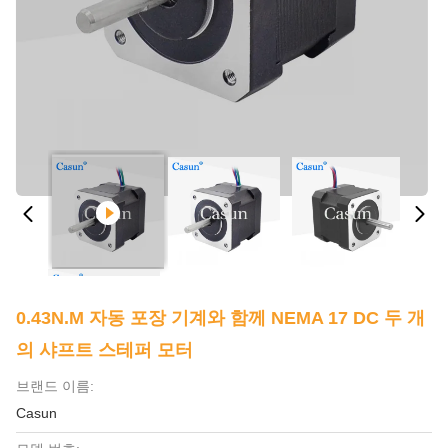
0.43N.M 자동 포장 기계와 함께 NEMA 17 DC 두 개
의 샤프트 스테퍼 모터
브랜드 이름:
Casun