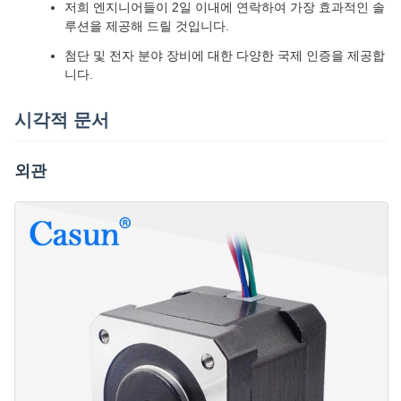
저희 엔지니어들이 2일 이내에 연락하여 가장 효과적인 솔
루션을 제공해 드릴 것입니다.
첨단 및 전자 분야 장비에 대한 다양한 국제 인증을 제공합
니다.
시각적 문서
외관