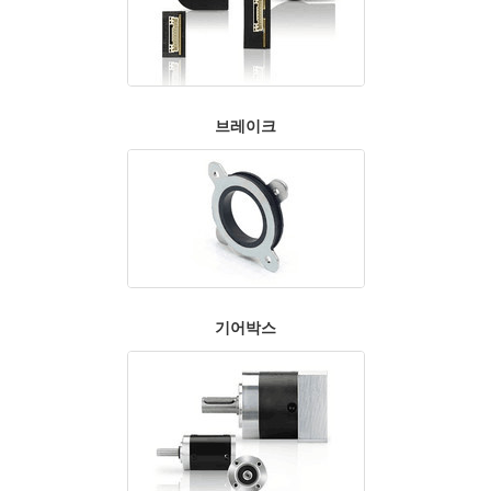
브레이크
기어박스