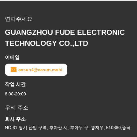
연락주세요
GUANGZHOU FUDE ELECTRONIC
TECHNOLOGY CO.,LTD
이메일
casun4@casun.mobi
작업 시간
8:00-20:00
우리 주소
회사 주소
NO.61 핑시 산업 구역, 후아산 시, 후아두 구, 광저우, 510880,중국