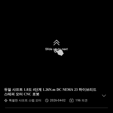
듀얼 샤프트 1.8도 4단계 1.26N.m DC NEMA 23 하이브리드
스테퍼 모터 CNC 로봇
특별한 샤프트 스텝 모터
2026-04-02
196 의견