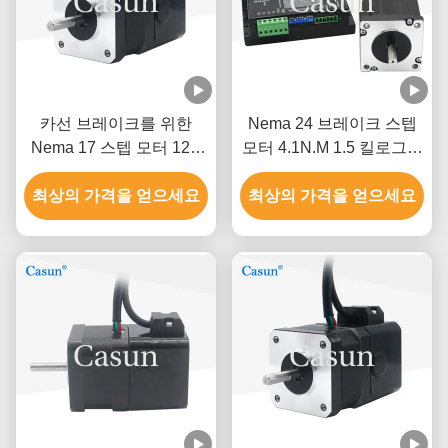
카선 브레이크를 위한
Nema 24 브레이크 스텝
Nema 17 스텝 모터 12V
모터 4.1N.M 1.5 킬로그램
42X42X34mm
24 밀리미터 길이 샤프트
최상의 가격을 얻으세요
최상의 가격을 얻으세요