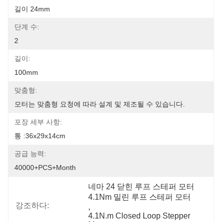
길이 24mm
단계 수:
2
길이:
100mm
맞춤형:
모터는 맞춤형 요청에 따라 설계 및 제조될 수 있습니다.
포장 세부 사항:
통 :36x29x14cm
공급 능력:
40000+PCS+Month
네마 24 닫힌 루프 스테퍼 모터
4.1Nm 밀린 루프 스테퍼 모터
강조하다:
, 
4.1N.m Closed Loop Stepper 