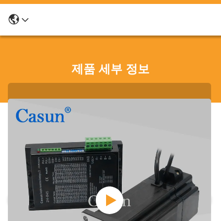
제품 세부 정보