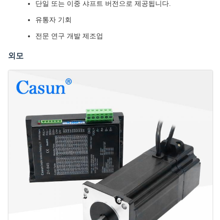
단일 또는 이중 샤프트 버전으로 제공됩니다.
유통자 기회
전문 연구 개발 제조업
외모