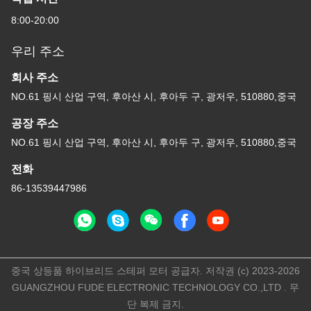
8:00-20:00
우리 주소
회사 주소
NO.61 핑시 산업 구역, 후아산 시, 후아두 구, 광저우, 510880,중국
공장 주소
NO.61 핑시 산업 구역, 후아산 시, 후아두 구, 광저우, 510880,중국
전화
86-13539447986
중국 상등품 하이브리드 스테퍼 모터 공급자. 저작권 (c) 2023-2026
GUANGZHOU FUDE ELECTRONIC TECHNOLOGY CO.,LTD . 무
단 복제 금지.