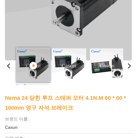
Nema 24 닫힌 루프 스테퍼 모터 4.1N.m 60 * 60 *
100mm 영구 자석 브레이크
브랜드 이름:
Casun