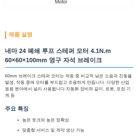
Motor
제품 설명
네마 24 폐쇄 루프 스테퍼 모터 4.1N.m
60×60×100mm 영구 자석 브레이크
60mm 브레이크 스테퍼 모터는 작동 중 비교적 낮은 소음과 진동을
발생, 작동 중에 모터를 부드럽고 조용하게 만듭니다. 다양한 산업
응용 분야에서 널리 사용됩니다.자동화 장비와 같이, 로봇, 포장 기
계 등
주요 특징
높은 토크와 높은 정확성
맞춤형 서비스 및 계약 생산 가능