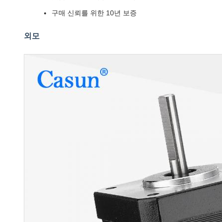
구매 신뢰를 위한 10년 보증
외모