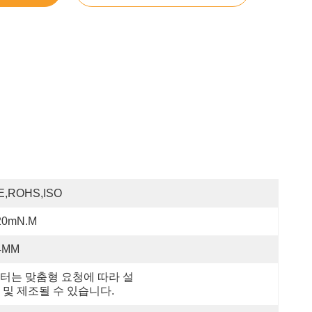
E,ROHS,ISO
20mN.m
4MM
터는 맞춤형 요청에 따라 설
 및 제조될 수 있습니다.