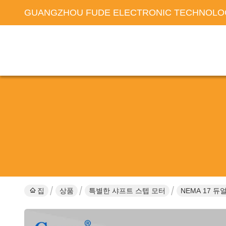
GUANGZHOU FUDE ELECTRONIC TECHNOLOG
집
상품
특별한 샤프트 스텝 모터
NEMA 17 듀얼