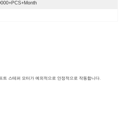
0000+PCS+Month
 샤프트 스테퍼 모터가 예외적으로 안정적으로 작동합니다.