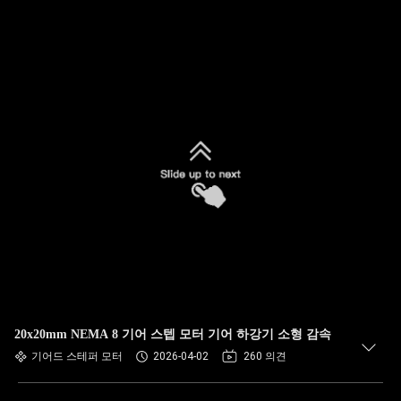
20x20mm NEMA 8 기어 스텝 모터 기어 하강기 소형 감속
기어드 스테퍼 모터
2026-04-02
260 의견