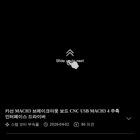
카선 MACH3 브레이크아웃 보드 CNC USB MACH3 4 주축
인터페이스 드라이버
스텝 모터 부속물
2026-04-02
86 의견