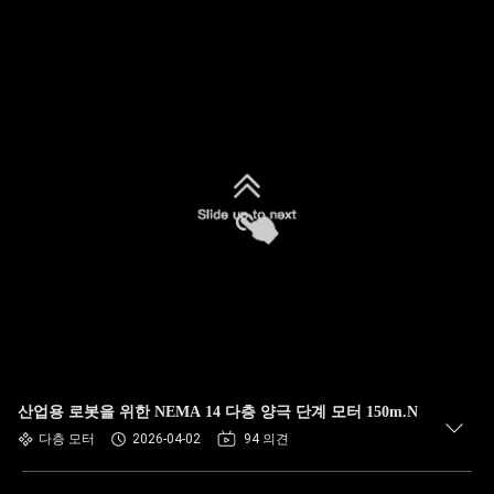
산업용 로봇을 위한 NEMA 14 다층 양극 단계 모터 150m.N
다층 모터
2026-04-02
94 의견