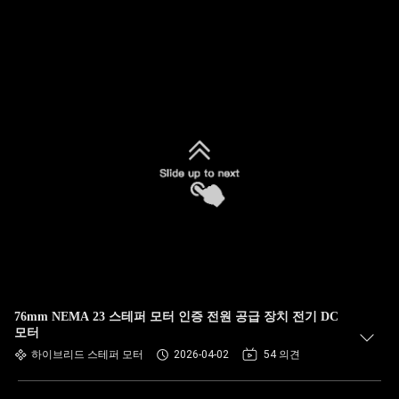
76mm NEMA 23 스테퍼 모터 인증 전원 공급 장치 전기 DC
모터
하이브리드 스테퍼 모터
2026-04-02
54 의견