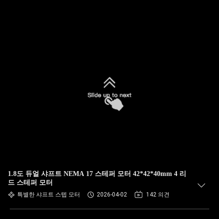
1.8도 듀얼 샤프트 NEMA 17 스테퍼 모터 42*42*40mm 4 리
드 스테퍼 모터
특별한 샤프트 스텝 모터
2026-04-02
142 의견