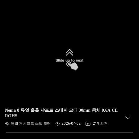
Nema 8 듀얼 홀홀 샤프트 스테퍼 모터 30mm 몸체 0.6A CE
ROHS
특별한 샤프트 스텝 모터
2026-04-02
219 의견