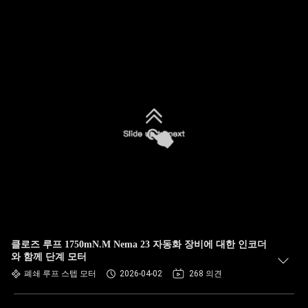
클로즈 루프 1750mN.M Nema 23 자동화 장비에 대한 인코더
와 함께 단계 모터
폐쇄 루프 스텝 모터
2026-04-02
268 의견