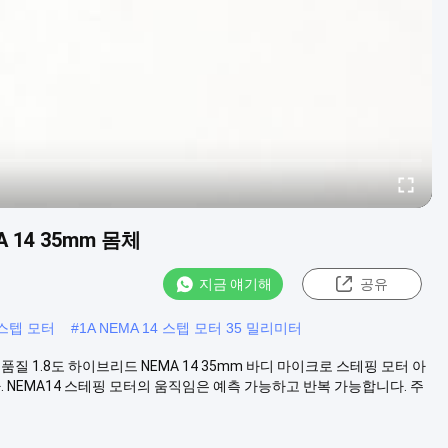
 14 35mm 몸체
지금 얘기해
공유
 스텝 모터
#
1A NEMA 14 스텝 모터 35 밀리미터
 고품질 1.8도 하이브리드 NEMA 14 35mm 바디 마이크로 스테핑 모터 아
 NEMA14 스테핑 모터의 움직임은 예측 가능하고 반복 가능합니다. 주