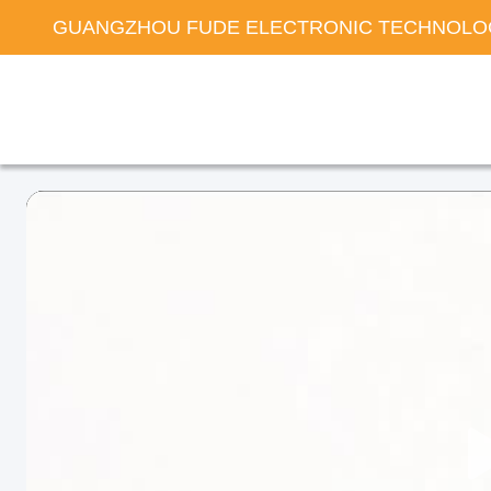
GUANGZHOU FUDE ELECTRONIC TECHNOLOG