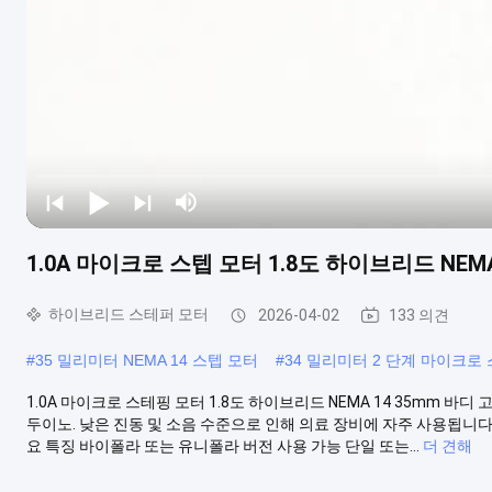
1.0A 마이크로 스텝 모터 1.8도 하이브리드 NEMA
하이브리드 스테퍼 모터
2026-04-02
133 의견
#
35 밀리미터 NEMA 14 스텝 모터
#
34 밀리미터 2 단계 마이크로
1.0A 마이크로 스테핑 모터 1.8도 하이브리드 NEMA 14 35mm 바디
두이노. 낮은 진동 및 소음 수준으로 인해 의료 장비에 자주 사용됩니다.
요 특징 바이폴라 또는 유니폴라 버전 사용 가능 단일 또는...
더 견해