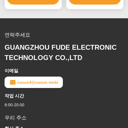
연락주세요
GUANGZHOU FUDE ELECTRONIC
TECHNOLOGY CO.,LTD
이메일
casun4@casun.mobi
작업 시간
8:00-20:00
우리 주소