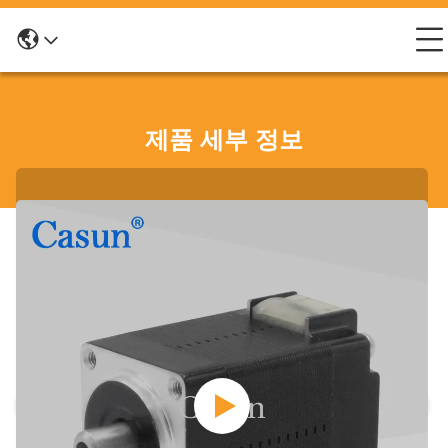
제품 세부 정보