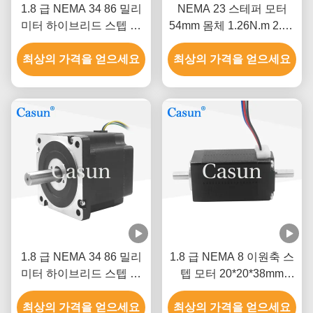
1.8 급 NEMA 34 86 밀리
NEMA 23 스테퍼 모터
미터 하이브리드 스텝 모
54mm 몸체 1.26N.m 2.8A
터 길이 5N.M Cnc 장비 스
CNC용 듀얼 샤프트
최상의 가격을 얻으세요
테핑 모터
최상의 가격을 얻으세요
1.8 급 NEMA 34 86 밀리
1.8 급 NEMA 8 이원축 스
미터 하이브리드 스텝 모
텝 모터 20*20*38mm
터 길이 5N.M Cnc 장비 스
40mN.M ROHS
최상의 가격을 얻으세요
테핑 모터
최상의 가격을 얻으세요