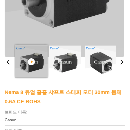
Nema 8 듀얼 홀홀 샤프트 스테퍼 모터 30mm 몸체
0.6A CE ROHS
브랜드 이름:
Casun