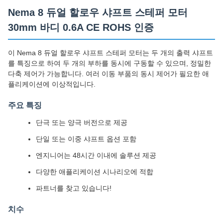
Nema 8 듀얼 할로우 샤프트 스테퍼 모터
30mm 바디 0.6A CE ROHS 인증
이 Nema 8 듀얼 할로우 샤프트 스테퍼 모터는 두 개의 출력 샤프트
를 특징으로 하여 두 개의 부하를 동시에 구동할 수 있으며, 정밀한
다축 제어가 가능합니다. 여러 이동 부품의 동시 제어가 필요한 애
플리케이션에 이상적입니다.
주요 특징
단극 또는 양극 버전으로 제공
단일 또는 이중 샤프트 옵션 포함
엔지니어는 48시간 이내에 솔루션 제공
다양한 애플리케이션 시나리오에 적합
파트너를 찾고 있습니다!
치수