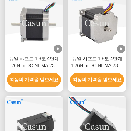
듀얼 샤프트 1.8도 4단계
듀얼 샤프트 1.8도 4단계
1.26N.m DC NEMA 23 하
1.26N.m DC NEMA 23 하
이브리드 스테퍼 모터
이브리드 스테퍼 모터
최상의 가격을 얻으세요
CNC 로봇
최상의 가격을 얻으세요
CNC 로봇