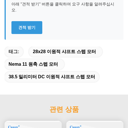
아래 "견적 받기" 버튼을 클릭하여 요구 사항을 알려주십시
오.
견적 받기
태그:
28x28 이원적 샤프트 스텝 모터
Nema 11 원축 스텝 모터
38.5 밀리미터 DC 이원적 샤프트 스텝 모터
관련 상품