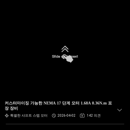
커스터마이징 가능한 NEMA 17 단계 모터 1.68A 0.36N.m 포
장 장비
특별한 샤프트 스텝 모터
2026-04-02
142 의견