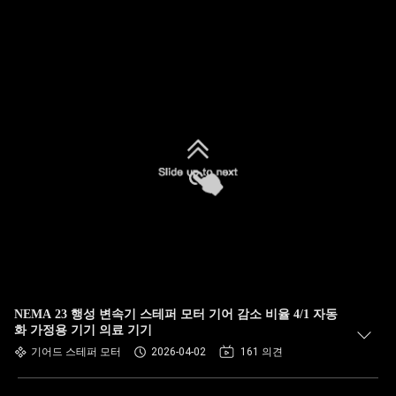
NEMA 23 행성 변속기 스테퍼 모터 기어 감소 비율 4/1 자동
화 가정용 기기 의료 기기
기어드 스테퍼 모터
2026-04-02
161 의견