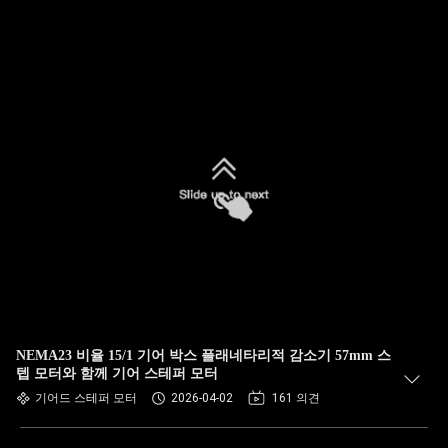
NEMA23 비율 15/1 기어 박스 플래네타리적 감소기 57mm 스
텝 모터와 함께 기어 스테퍼 모터
기어드 스테퍼 모터
2026-04-02
161 의견