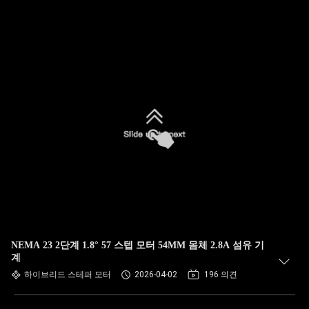
NEMA 23 2단계 1.8° 57 스텝 모터 54MM 몸체 2.8A 섬유 기
계
하이브리드 스테퍼 모터
2026-04-02
196 의견