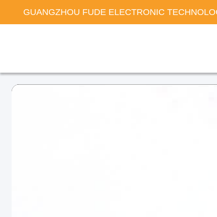
GUANGZHOU FUDE ELECTRONIC TECHNOLOG