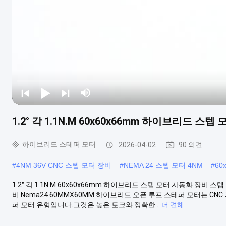
1.2° 각 1.1N.M 60x60x66mm 하이브리드 스
하이브리드 스테퍼 모터
2026-04-02
90 의견
#
4NM 36V CNC 스텝 모터 장비
#
NEMA 24 스텝 모터 4NM
#
60
1.2° 각 1.1N.M 60x60x66mm 하이브리드 스텝 모터 자동화 장비 스텝
비 Nema24 60MMX60MM 하이브리드 오픈 루프 스테퍼 모터는 CN
퍼 모터 유형입니다.그것은 높은 토크와 정확한...
더 견해