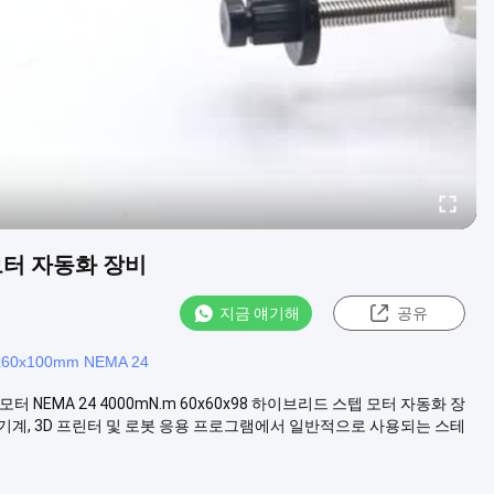
텝 모터 자동화 장비
지금 얘기해
공유
x60x100mm NEMA 24
 모터 NEMA 24 4000mN.m 60x60x98 하이브리드 스텝 모터 자동화 장
C 기계, 3D 프린터 및 로봇 응용 프로그램에서 일반적으로 사용되는 스테